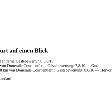
urt auf einen Blick
entfernt. Gästebewertung: 6,0/10.
von Doneraile Court entfernt. Gästebewertung: 7,8/10 — Gut.
8 km von Doneraile Court entfernt. Gästebewertung: 8,6/10 — Hervor
tandard