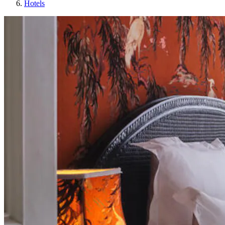
Hotels