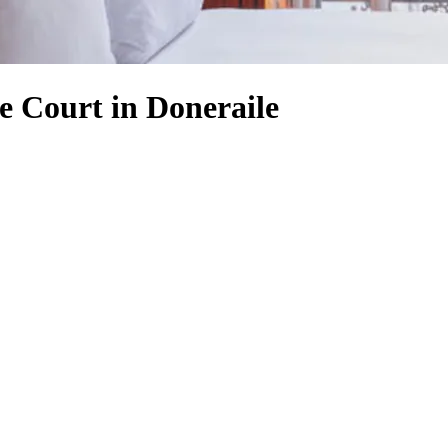
e Court in Doneraile