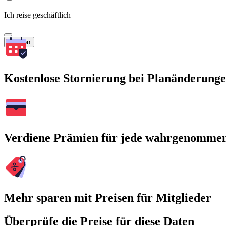
Ich reise geschäftlich
Suchen
Kostenlose Stornierung bei Planänderung
Verdiene Prämien für jede wahrgenomme
Mehr sparen mit Preisen für Mitglieder
Überprüfe die Preise für diese Daten