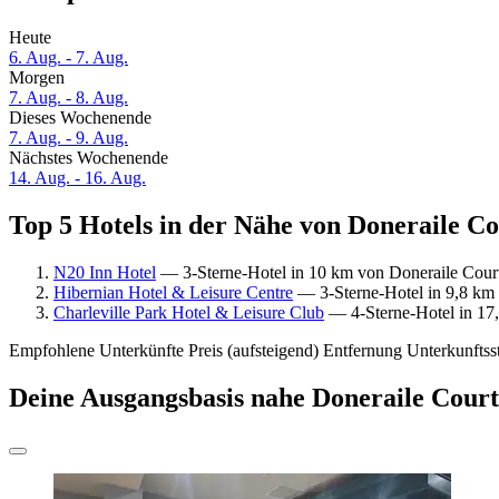
Heute
6. Aug. - 7. Aug.
Morgen
7. Aug. - 8. Aug.
Dieses Wochenende
7. Aug. - 9. Aug.
Nächstes Wochenende
14. Aug. - 16. Aug.
Top 5 Hotels in der Nähe von Doneraile Co
N20 Inn Hotel
— 3-Sterne-Hotel in 10 km von Doneraile Court 
Hibernian Hotel & Leisure Centre
— 3-Sterne-Hotel in 9,8 km 
Charleville Park Hotel & Leisure Club
— 4-Sterne-Hotel in 17,
Empfohlene Unterkünfte
Preis (aufsteigend)
Entfernung
Unterkunftss
Deine Ausgangsbasis nahe Doneraile Court