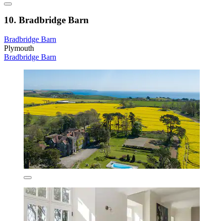
10. Bradbridge Barn
Bradbridge Barn
Plymouth
Bradbridge Barn