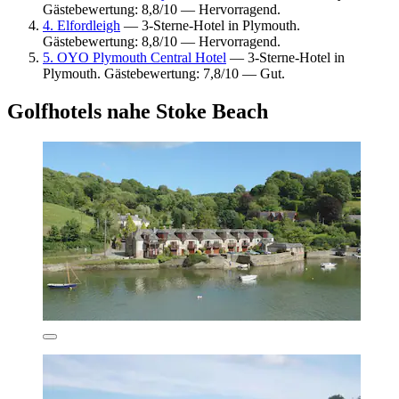
Gästebewertung: 8,8/10 — Hervorragend.
4. Elfordleigh
— 3-Sterne-Hotel in Plymouth.
Gästebewertung: 8,8/10 — Hervorragend.
5. OYO Plymouth Central Hotel
— 3-Sterne-Hotel in
Plymouth. Gästebewertung: 7,8/10 — Gut.
Golfhotels nahe Stoke Beach