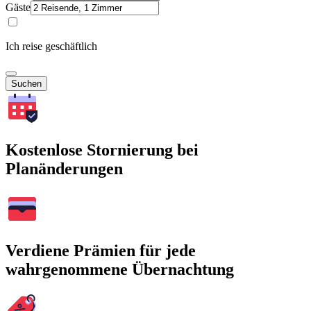
Gäste
Ich reise geschäftlich
Suchen
Kostenlose Stornierung bei
Planänderungen
Verdiene Prämien für jede
wahrgenommene Übernachtung