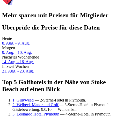
Mehr sparen mit Preisen für Mitglieder
Überprüfe die Preise für diese Daten
Heute
8. Aug. - 9. Aug.
Morgen
9. Aug. - 10. Aug.
Nächstes Wochenende
14. Aug. - 16. Aug.
In zwei Wochen
21. Aug. - 23. Aug.
Top 5 Golfhotels in der Nähe von Stoke
Beach auf einen Blick
1. Gillyweed
— 2-Sterne-Hotel in Plymouth.
2. Welbeck Manor and Golf
— 3-Sterne-Hotel in Plymouth.
Gästebewertung: 9,0/10 — Wunderbar.
3. Leonardo Hotel Plymouth
— 4-Sterne-Hotel in Plymouth.