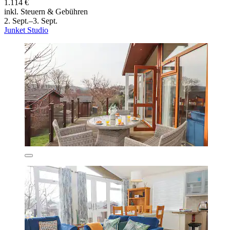
1.114 €
inkl. Steuern & Gebühren
2. Sept.–3. Sept.
Junket Studio