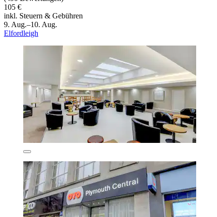
105 €
inkl. Steuern & Gebühren
9. Aug.–10. Aug.
Elfordleigh