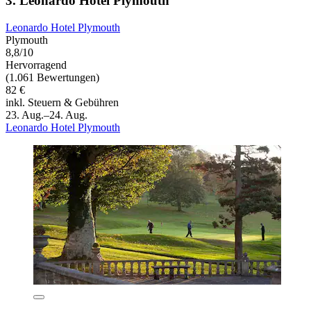
3. Leonardo Hotel Plymouth
Leonardo Hotel Plymouth
Plymouth
8,8/10
Hervorragend
(1.061 Bewertungen)
82 €
inkl. Steuern & Gebühren
23. Aug.–24. Aug.
Leonardo Hotel Plymouth