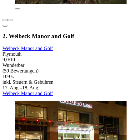
2. Welbeck Manor and Golf
Welbeck Manor and Golf
Plymouth
9,0/10
Wunderbar
(59 Bewertungen)
109 €
inkl. Steuern & Gebühren
17. Aug.–18. Aug.
Welbeck Manor and Golf