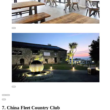
7. China Fleet Country Club