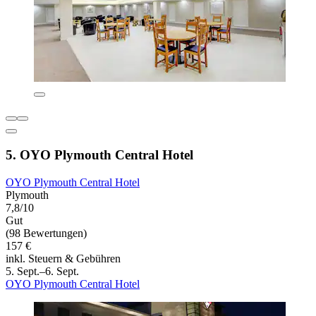
5. OYO Plymouth Central Hotel
OYO Plymouth Central Hotel
Plymouth
7,8/10
Gut
(98 Bewertungen)
157 €
inkl. Steuern & Gebühren
5. Sept.–6. Sept.
OYO Plymouth Central Hotel