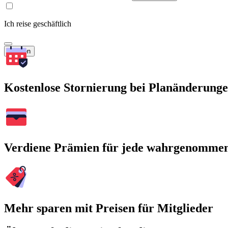
Ich reise geschäftlich
Suchen
Kostenlose Stornierung bei Planänderung
Verdiene Prämien für jede wahrgenomme
Mehr sparen mit Preisen für Mitglieder