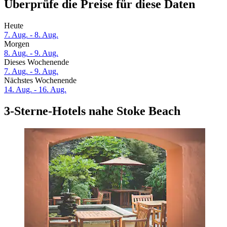
Überprüfe die Preise für diese Daten
Heute
7. Aug. - 8. Aug.
Morgen
8. Aug. - 9. Aug.
Dieses Wochenende
7. Aug. - 9. Aug.
Nächstes Wochenende
14. Aug. - 16. Aug.
3-Sterne-Hotels nahe Stoke Beach