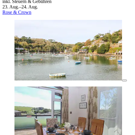
inkl. Steuern & Gebühren
23. Aug.–24. Aug.
Rose & Crown