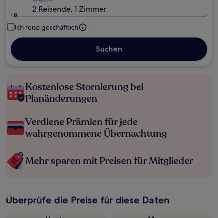
2 Reisende, 1 Zimmer
Ich reise geschäftlich
Suchen
Kostenlose Stornierung bei
Planänderungen
Verdiene Prämien für jede
wahrgenommene Übernachtung
Mehr sparen mit Preisen für Mitglieder
Überprüfe die Preise für diese Daten