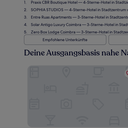
Praxis CBR Boutique Hotel
— 4-Sterne-Hotel in Stadt
SOPHIA STUDIOS
— 4-Sterne-Hotel in Stadtzentrum 
Entre Ruas Apartments
— 3-Sterne-Hotel in Stadtzen
Solar Antigo Luxury Coimbra
— 3-Sterne-Hotel in Stad
Zero Box Lodge Coimbra
— 3-Sterne-Hotel in Stadtz
Empfohlene Unterkünfte
Deine Ausgangsbasis nahe 
Praxis CBR Boutique Hotel