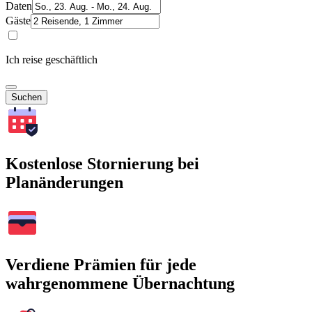
Daten
Gäste
Ich reise geschäftlich
Suchen
Kostenlose Stornierung bei
Planänderungen
Verdiene Prämien für jede
wahrgenommene Übernachtung