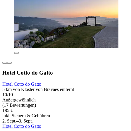
Hotel Cotto do Gatto
Hotel Cotto do Gatto
5 km von Kloster von Bravaes entfernt
10/10
Außergewöhnlich
(17 Bewertungen)
185 €
inkl. Steuern & Gebühren
2. Sept.–3. Sept.
Hotel Cotto do Gatto