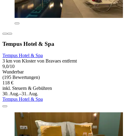
Tempus Hotel & Spa
Tempus Hotel & Spa
3 km von Kloster von Bravaes entfernt
9,0/10
Wunderbar
(195 Bewertungen)
118 €
inkl. Steuern & Gebühren
30. Aug.–31. Aug.
Tempus Hotel & Spa