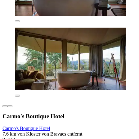
Carmo's Boutique Hotel
Carmo's Boutique Hotel
7,6 km von Kloster von Bravaes entfernt