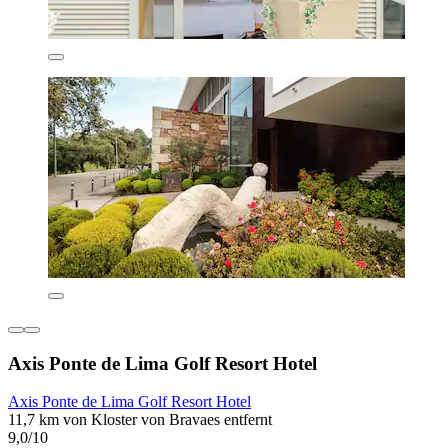
Axis Ponte de Lima Golf Resort Hotel
Axis Ponte de Lima Golf Resort Hotel
11,7 km von Kloster von Bravaes entfernt
9,0/10