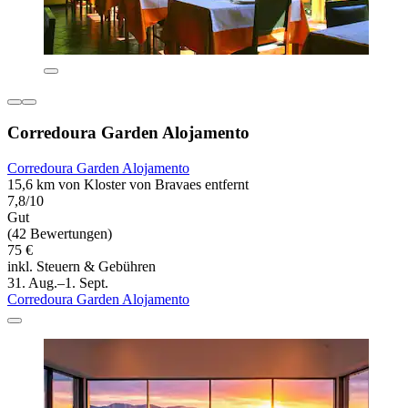
Corredoura Garden Alojamento
Corredoura Garden Alojamento
15,6 km von Kloster von Bravaes entfernt
7,8/10
Gut
(42 Bewertungen)
75 €
inkl. Steuern & Gebühren
31. Aug.–1. Sept.
Corredoura Garden Alojamento