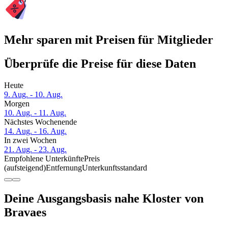
Mehr sparen mit Preisen für Mitglieder
Überprüfe die Preise für diese Daten
Heute
9. Aug. - 10. Aug.
Morgen
10. Aug. - 11. Aug.
Nächstes Wochenende
14. Aug. - 16. Aug.
In zwei Wochen
21. Aug. - 23. Aug.
Empfohlene Unterkünfte
Preis
(aufsteigend)
Entfernung
Unterkunftsstandard
Deine Ausgangsbasis nahe Kloster von
Bravaes