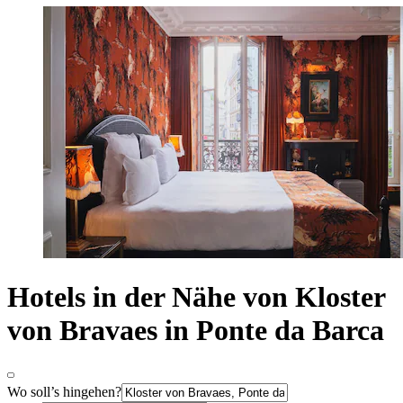
Hotels in der Nähe von Kloster
von Bravaes in Ponte da Barca
Wo soll’s hingehen?