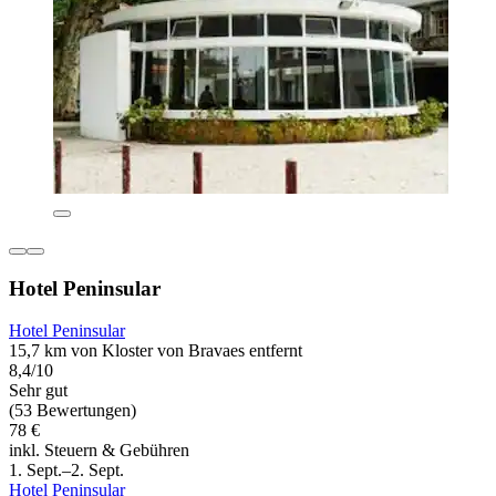
Hotel Peninsular
Hotel Peninsular
15,7 km von Kloster von Bravaes entfernt
8,4/10
Sehr gut
(53 Bewertungen)
78 €
inkl. Steuern & Gebühren
1. Sept.–2. Sept.
Hotel Peninsular