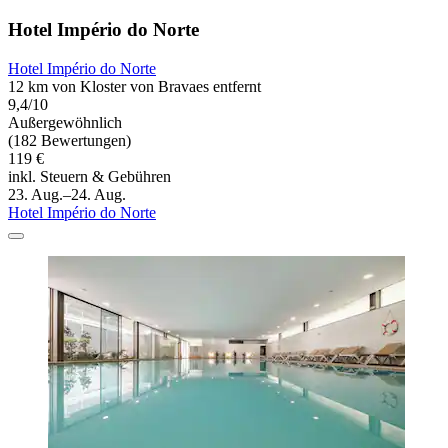
Hotel Império do Norte
Hotel Império do Norte
12 km von Kloster von Bravaes entfernt
9,4/10
Außergewöhnlich
(182 Bewertungen)
119 €
inkl. Steuern & Gebühren
23. Aug.–24. Aug.
Hotel Império do Norte