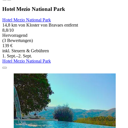
Hotel Mezio National Park
Hotel Mezio National Park
14,8 km von Kloster von Bravaes entfernt
8,8/10
Hervorragend
(3 Bewertungen)
139 €
inkl. Steuern & Gebühren
1. Sept.–2. Sept.
Hotel Mezio National Park