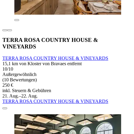
TERRA ROSA COUNTRY HOUSE &
VINEYARDS
TERRA ROSA COUNTRY HOUSE & VINEYARDS
15,1 km von Kloster von Bravaes entfernt
10/10
Außergewöhnlich
(10 Bewertungen)
250 €
inkl. Steuern & Gebühren
21. Aug.–22. Aug.
TERRA ROSA COUNTRY HOUSE & VINEYARDS