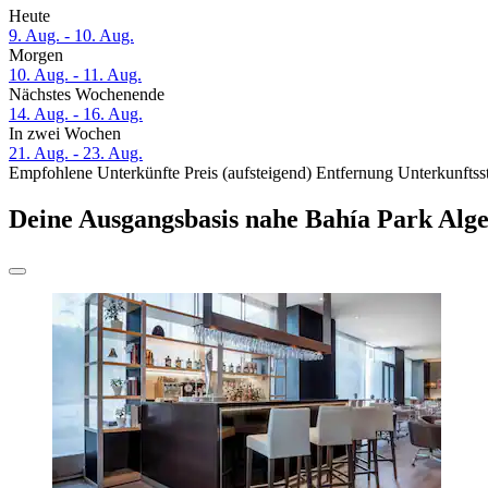
Heute
9. Aug. - 10. Aug.
Morgen
10. Aug. - 11. Aug.
Nächstes Wochenende
14. Aug. - 16. Aug.
In zwei Wochen
21. Aug. - 23. Aug.
Empfohlene Unterkünfte
Preis (aufsteigend)
Entfernung
Unterkunftss
Deine Ausgangsbasis nahe Bahía Park Alge