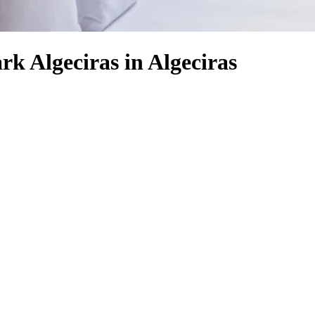
rk Algeciras in Algeciras