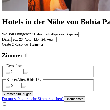
Hotels in der Nähe von Bahía Pa
Wo soll’s hingehen?
Daten
Gäste
Zimmer 1
Erwachsene
Kinder
Alter: 0 bis 17 J.
Zimmer hinzufügen
Du musst 9 oder mehr Zimmer buchen?
Übernehmen