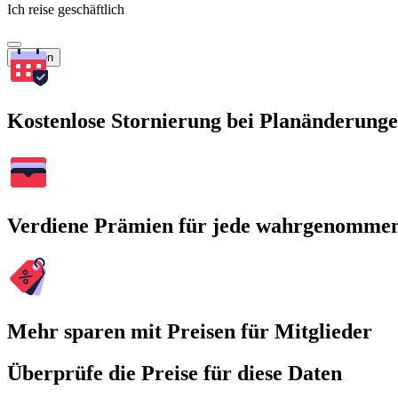
Ich reise geschäftlich
Suchen
Kostenlose Stornierung bei Planänderung
Verdiene Prämien für jede wahrgenomme
Mehr sparen mit Preisen für Mitglieder
Überprüfe die Preise für diese Daten