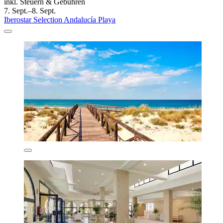
inkl. Steuern & Gebühren
7. Sept.–8. Sept.
Iberostar Selection Andalucía Playa