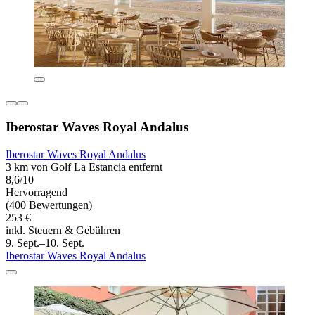
Iberostar Waves Royal Andalus
Iberostar Waves Royal Andalus
3 km von Golf La Estancia entfernt
8,6/10
Hervorragend
(400 Bewertungen)
253 €
inkl. Steuern & Gebühren
9. Sept.–10. Sept.
Iberostar Waves Royal Andalus