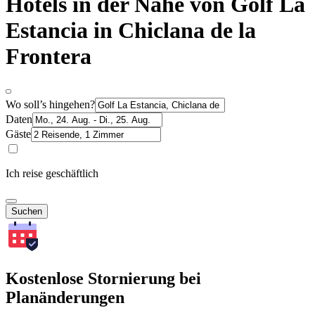
Hotels in der Nähe von Golf La
Estancia in Chiclana de la
Frontera
Wo soll’s hingehen?
Daten
Gäste
Ich reise geschäftlich
Suchen
Kostenlose Stornierung bei
Planänderungen