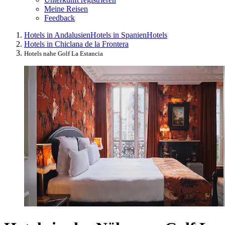
Meine Reisen
Feedback
Hotels in Andalusien
Hotels in Spanien
Hotels
Hotels in Chiclana de la Frontera
Hotels nahe Golf La Estancia