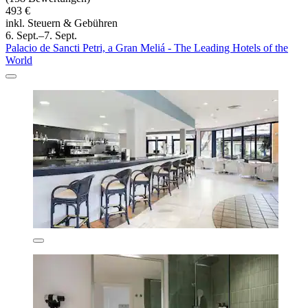
493 €
inkl. Steuern & Gebühren
6. Sept.–7. Sept.
Palacio de Sancti Petri, a Gran Meliá - The Leading Hotels of the
World