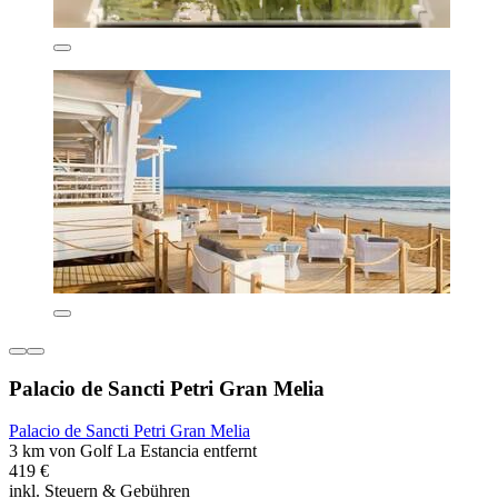
Palacio de Sancti Petri Gran Melia
Palacio de Sancti Petri Gran Melia
3 km von Golf La Estancia entfernt
419 €
inkl. Steuern & Gebühren