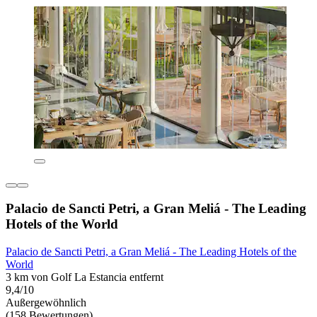
Palacio de Sancti Petri, a Gran Meliá - The Leading
Hotels of the World
Palacio de Sancti Petri, a Gran Meliá - The Leading Hotels of the
World
3 km von Golf La Estancia entfernt
9,4/10
Außergewöhnlich
(158 Bewertungen)