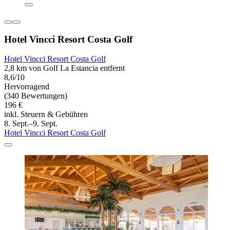
Hotel Vincci Resort Costa Golf
Hotel Vincci Resort Costa Golf
2,8 km von Golf La Estancia entfernt
8,6/10
Hervorragend
(340 Bewertungen)
196 €
inkl. Steuern & Gebühren
8. Sept.–9. Sept.
Hotel Vincci Resort Costa Golf