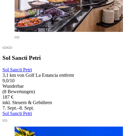
Sol Sancti Petri
Sol Sancti Petri
3,1 km von Golf La Estancia entfernt
9,0/10
Wunderbar
(8 Bewertungen)
187 €
inkl. Steuern & Gebühren
7. Sept.–8. Sept.
Sol Sancti Petri