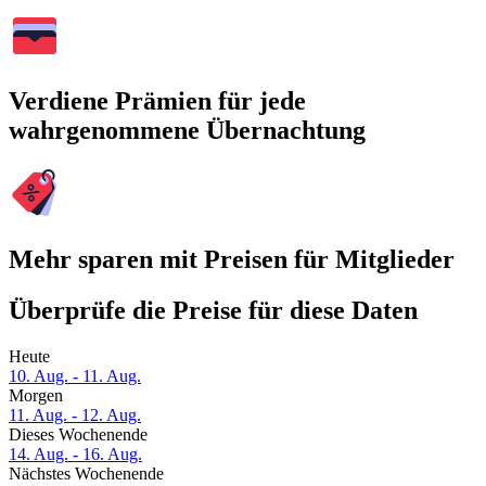
Verdiene Prämien für jede
wahrgenommene Übernachtung
Mehr sparen mit Preisen für Mitglieder
Überprüfe die Preise für diese Daten
Heute
10. Aug. - 11. Aug.
Morgen
11. Aug. - 12. Aug.
Dieses Wochenende
14. Aug. - 16. Aug.
Nächstes Wochenende