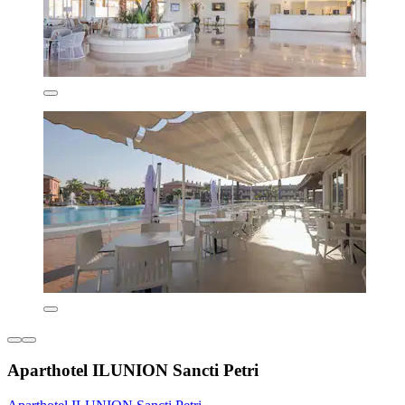
Aparthotel ILUNION Sancti Petri