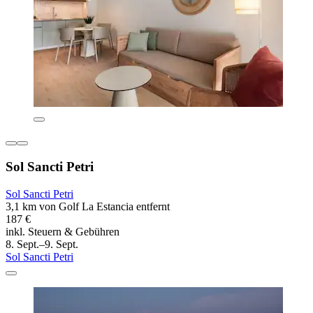
Sol Sancti Petri
Sol Sancti Petri
3,1 km von Golf La Estancia entfernt
187 €
inkl. Steuern & Gebühren
8. Sept.–9. Sept.
Sol Sancti Petri