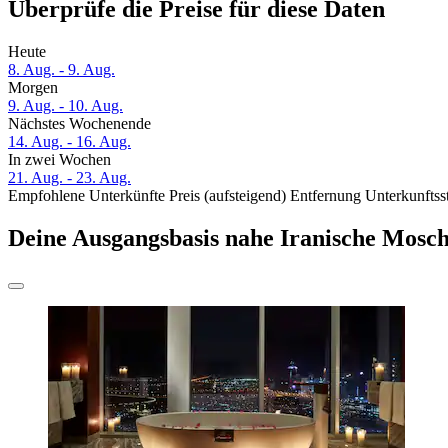
Überprüfe die Preise für diese Daten
Heute
8. Aug. - 9. Aug.
Morgen
9. Aug. - 10. Aug.
Nächstes Wochenende
14. Aug. - 16. Aug.
In zwei Wochen
21. Aug. - 23. Aug.
Empfohlene Unterkünfte
Preis (aufsteigend)
Entfernung
Unterkunftss
Deine Ausgangsbasis nahe Iranische Mosc