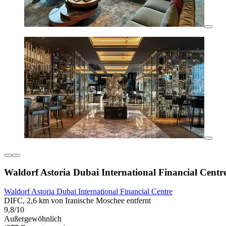
Waldorf Astoria Dubai International Financial Centr
Waldorf Astoria Dubai International Financial Centre
DIFC, 2,6 km von Iranische Moschee entfernt
9,8/10
Außergewöhnlich