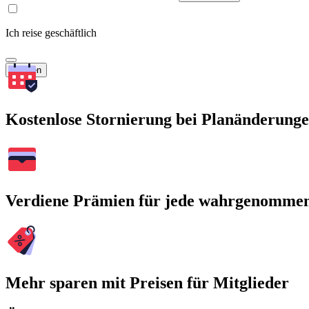
Ich reise geschäftlich
Suchen
Kostenlose Stornierung bei Planänderung
Verdiene Prämien für jede wahrgenomme
Mehr sparen mit Preisen für Mitglieder