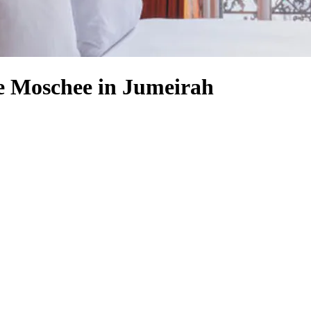
he Moschee in Jumeirah