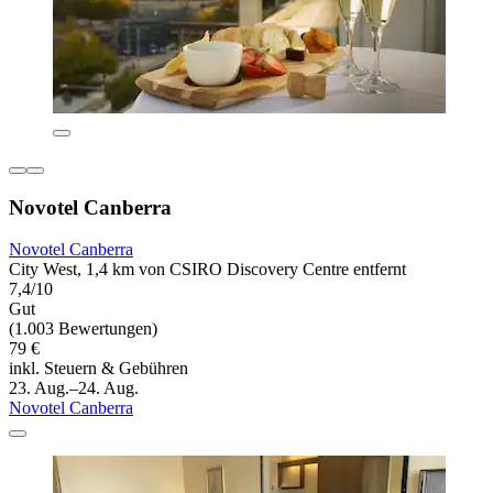
Novotel Canberra
Novotel Canberra
City West, 1,4 km von CSIRO Discovery Centre entfernt
7,4/10
Gut
(1.003 Bewertungen)
79 €
inkl. Steuern & Gebühren
23. Aug.–24. Aug.
Novotel Canberra