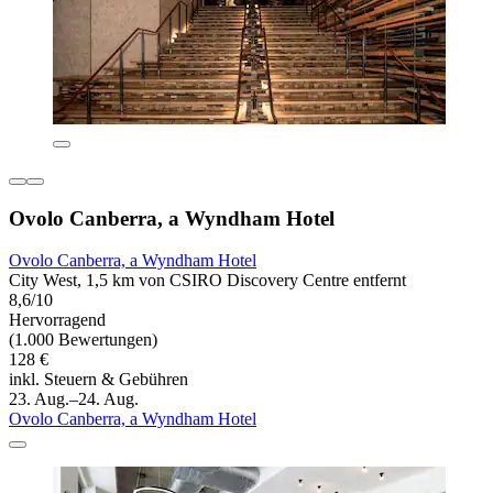
Ovolo Canberra, a Wyndham Hotel
Ovolo Canberra, a Wyndham Hotel
City West, 1,5 km von CSIRO Discovery Centre entfernt
8,6/10
Hervorragend
(1.000 Bewertungen)
128 €
inkl. Steuern & Gebühren
23. Aug.–24. Aug.
Ovolo Canberra, a Wyndham Hotel