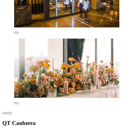
QT Canberra