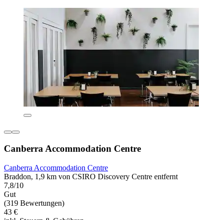
Canberra Accommodation Centre
Canberra Accommodation Centre
Braddon, 1,9 km von CSIRO Discovery Centre entfernt
7,8/10
Gut
(319 Bewertungen)
43 €