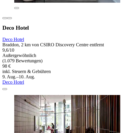
Deco Hotel
Deco Hotel
Braddon, 2 km von CSIRO Discovery Centre entfernt
9,6/10
Außergewöhnlich
(1.079 Bewertungen)
98 €
inkl. Steuern & Gebühren
9. Aug.–10. Aug.
Deco Hotel