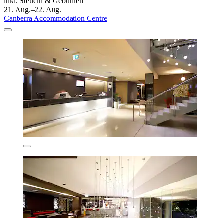
inkl. Steuern & Gebühren
21. Aug.–22. Aug.
Canberra Accommodation Centre