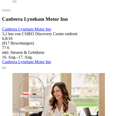
Canberra Lyneham Motor Inn
Canberra Lyneham Motor Inn
3,2 km von CSIRO Discovery Centre entfernt
6,8/10
(817 Bewertungen)
77 €
inkl. Steuern & Gebühren
16. Aug.–17. Aug.
Canberra Lyneham Motor Inn