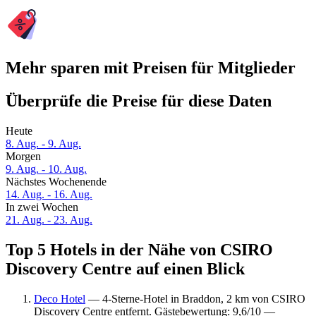
Mehr sparen mit Preisen für Mitglieder
Überprüfe die Preise für diese Daten
Heute
8. Aug. - 9. Aug.
Morgen
9. Aug. - 10. Aug.
Nächstes Wochenende
14. Aug. - 16. Aug.
In zwei Wochen
21. Aug. - 23. Aug.
Top 5 Hotels in der Nähe von CSIRO
Discovery Centre auf einen Blick
Deco Hotel
— 4-Sterne-Hotel in Braddon, 2 km von CSIRO
Discovery Centre entfernt. Gästebewertung: 9,6/10 —