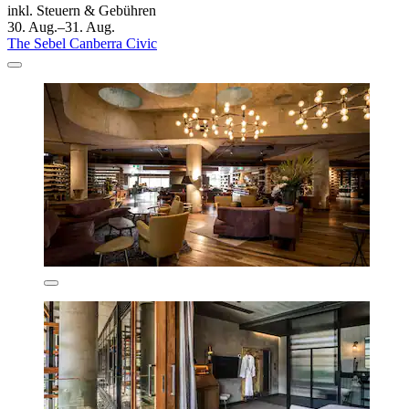
inkl. Steuern & Gebühren
30. Aug.–31. Aug.
The Sebel Canberra Civic