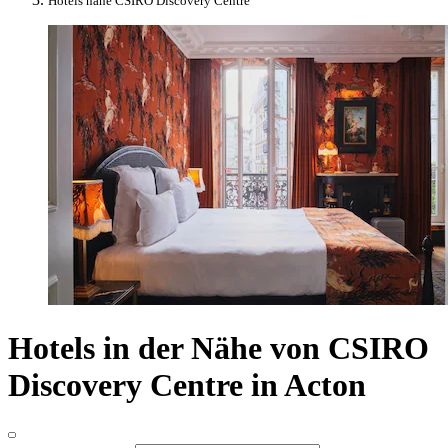
Hotels nahe CSIRO Discovery Centre
Hotels in der Nähe von CSIRO
Discovery Centre in Acton