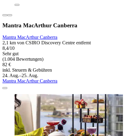
Mantra MacArthur Canberra
Mantra MacArthur Canberra
2,1 km von CSIRO Discovery Centre entfernt
8,4/10
Sehr gut
(1.004 Bewertungen)
82 €
inkl. Steuern & Gebühren
24. Aug.–25. Aug.
Mantra MacArthur Canberra