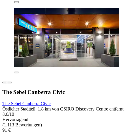
The Sebel Canberra Civic
The Sebel Canberra Civic
Östlicher Stadtteil, 1,8 km von CSIRO Discovery Centre entfernt
8,6/10
Hervorragend
(1.113 Bewertungen)
91 €