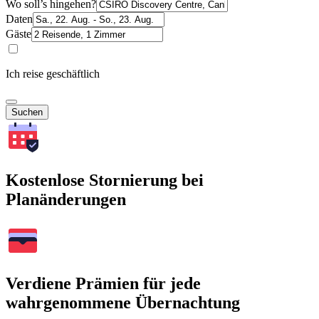
Wo soll’s hingehen?
Daten
Gäste
Ich reise geschäftlich
Suchen
Kostenlose Stornierung bei
Planänderungen
Verdiene Prämien für jede
wahrgenommene Übernachtung