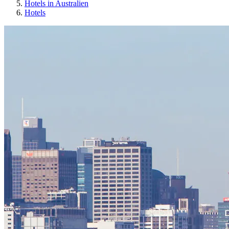
Hotels in Australien
Hotels