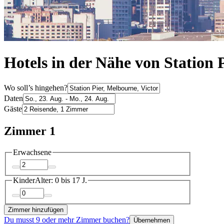
Hotels in der Nähe von Station 
Wo soll’s hingehen?
Daten
Gäste
Zimmer 1
Erwachsene
Kinder
Alter: 0 bis 17 J.
Zimmer hinzufügen
Du musst 9 oder mehr Zimmer buchen?
Übernehmen