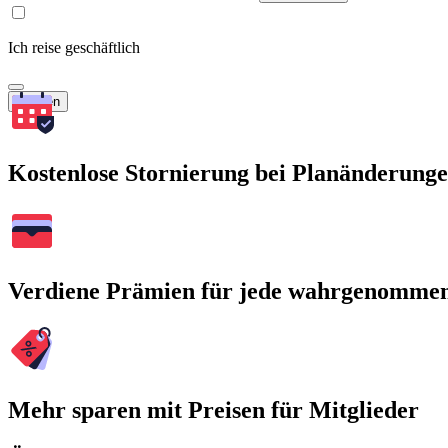
Ich reise geschäftlich
Suchen
Kostenlose Stornierung bei Planänderung
Verdiene Prämien für jede wahrgenomme
Mehr sparen mit Preisen für Mitglieder