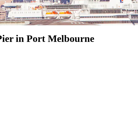
Pier in Port Melbourne