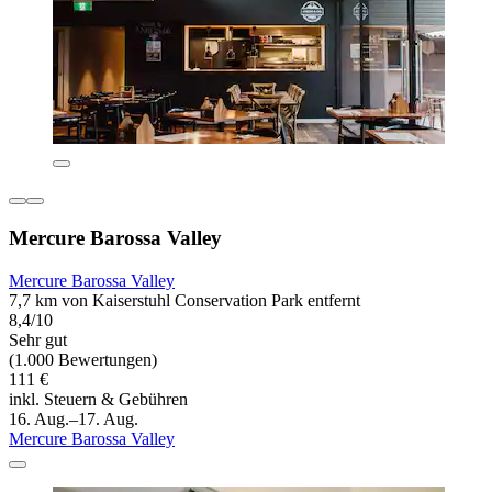
Mercure Barossa Valley
Mercure Barossa Valley
7,7 km von Kaiserstuhl Conservation Park entfernt
8,4/10
Sehr gut
(1.000 Bewertungen)
111 €
inkl. Steuern & Gebühren
16. Aug.–17. Aug.
Mercure Barossa Valley