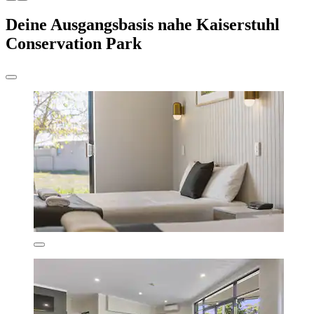
Deine Ausgangsbasis nahe Kaiserstuhl
Conservation Park