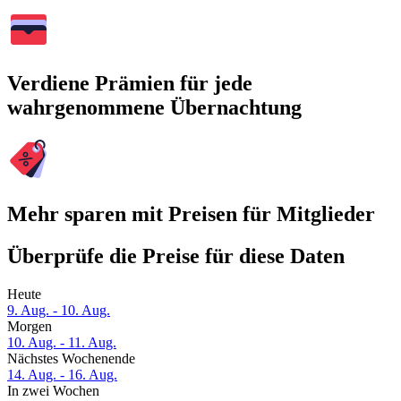
Verdiene Prämien für jede
wahrgenommene Übernachtung
Mehr sparen mit Preisen für Mitglieder
Überprüfe die Preise für diese Daten
Heute
9. Aug. - 10. Aug.
Morgen
10. Aug. - 11. Aug.
Nächstes Wochenende
14. Aug. - 16. Aug.
In zwei Wochen