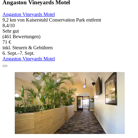
Angaston Vineyards Motel
Angaston Vineyards Motel
9,2 km von Kaiserstuhl Conservation Park entfernt
8,4/10
Sehr gut
(461 Bewertungen)
71 €
inkl. Steuern & Gebühren
6. Sept.–7. Sept.
Angaston Vineyards Motel