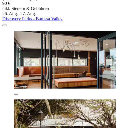
90 €
inkl. Steuern & Gebühren
26. Aug.–27. Aug.
Discovery Parks - Barossa Valley