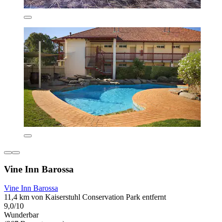
Vine Inn Barossa
Vine Inn Barossa
11,4 km von Kaiserstuhl Conservation Park entfernt
9,0/10
Wunderbar