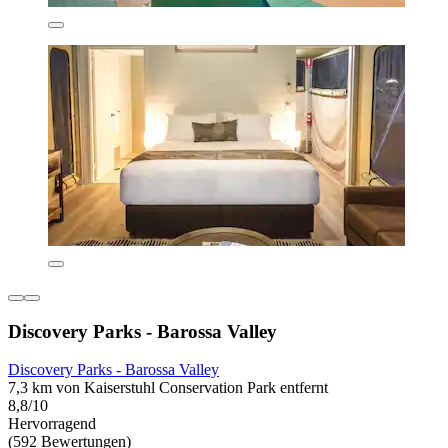
Discovery Parks - Barossa Valley
Discovery Parks - Barossa Valley
7,3 km von Kaiserstuhl Conservation Park entfernt
8,8/10
Hervorragend
(592 Bewertungen)