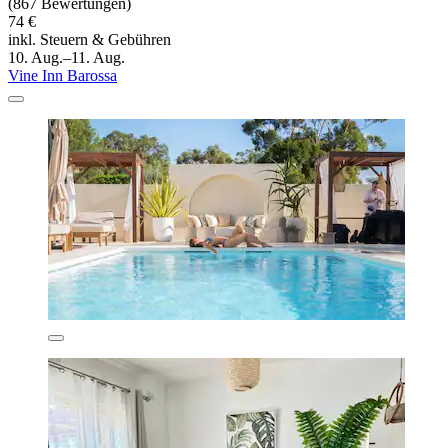
(867 Bewertungen)
74 €
inkl. Steuern & Gebühren
10. Aug.–11. Aug.
Vine Inn Barossa