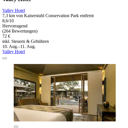
Valley Hotel
7,3 km von Kaiserstuhl Conservation Park entfernt
8,6/10
Hervorragend
(264 Bewertungen)
72 €
inkl. Steuern & Gebühren
10. Aug.–11. Aug.
Valley Hotel