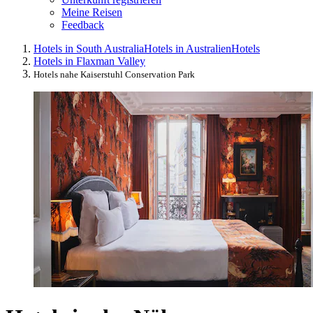
Meine Reisen
Feedback
Hotels in South Australia
Hotels in Australien
Hotels
Hotels in Flaxman Valley
Hotels nahe Kaiserstuhl Conservation Park