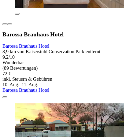
Barossa Brauhaus Hotel
Barossa Brauhaus Hotel
8,9 km von Kaiserstuhl Conservation Park entfernt
9,2/10
Wunderbar
(89 Bewertungen)
72 €
inkl. Steuern & Gebühren
10. Aug.–11. Aug.
Barossa Brauhaus Hotel