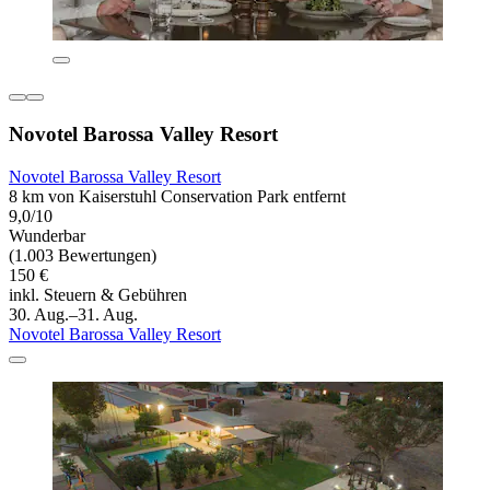
Novotel Barossa Valley Resort
Novotel Barossa Valley Resort
8 km von Kaiserstuhl Conservation Park entfernt
9,0/10
Wunderbar
(1.003 Bewertungen)
150 €
inkl. Steuern & Gebühren
30. Aug.–31. Aug.
Novotel Barossa Valley Resort