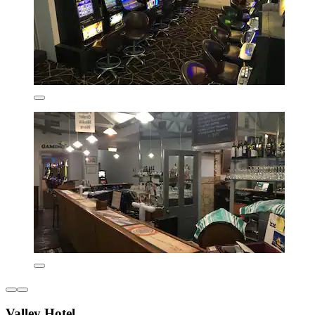
Valley Hotel