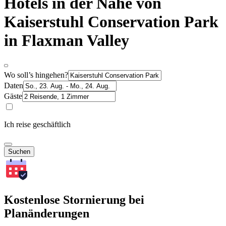
Hotels in der Nähe von
Kaiserstuhl Conservation Park
in Flaxman Valley
Wo soll’s hingehen?
Daten
Gäste
Ich reise geschäftlich
Suchen
Kostenlose Stornierung bei
Planänderungen