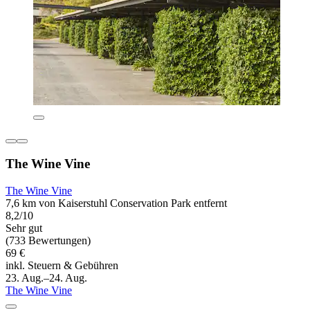
The Wine Vine
The Wine Vine
7,6 km von Kaiserstuhl Conservation Park entfernt
8,2/10
Sehr gut
(733 Bewertungen)
69 €
inkl. Steuern & Gebühren
23. Aug.–24. Aug.
The Wine Vine