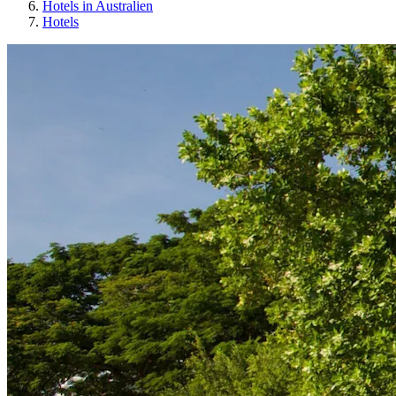
Hotels in Australien
Hotels