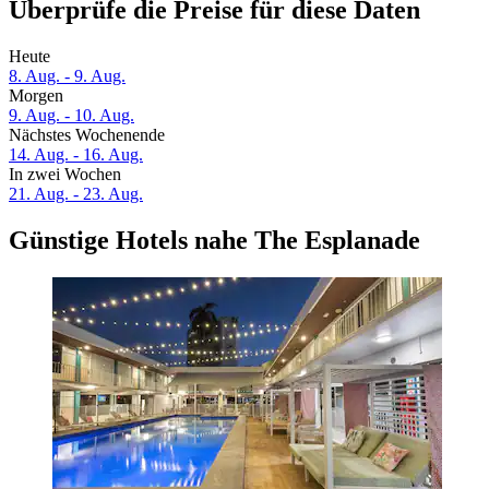
Überprüfe die Preise für diese Daten
Heute
8. Aug. - 9. Aug.
Morgen
9. Aug. - 10. Aug.
Nächstes Wochenende
14. Aug. - 16. Aug.
In zwei Wochen
21. Aug. - 23. Aug.
Günstige Hotels nahe The Esplanade