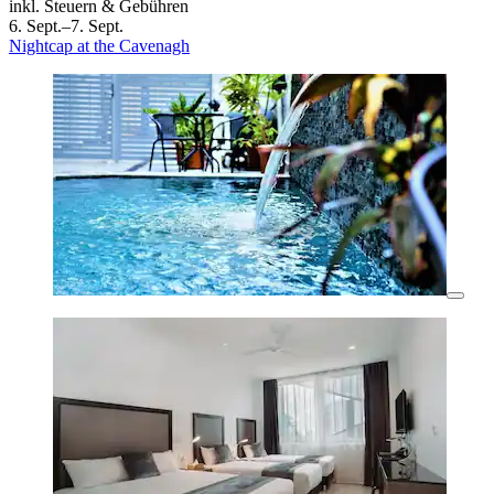
inkl. Steuern & Gebühren
6. Sept.–7. Sept.
Nightcap at the Cavenagh