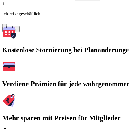
Ich reise geschäftlich
Suchen
Kostenlose Stornierung bei Planänderung
Verdiene Prämien für jede wahrgenomme
Mehr sparen mit Preisen für Mitglieder