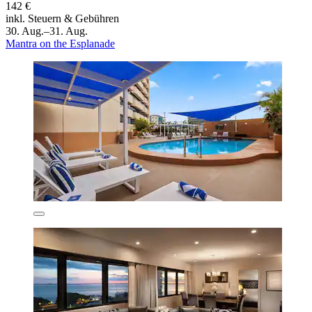
142 €
inkl. Steuern & Gebühren
30. Aug.–31. Aug.
Mantra on the Esplanade