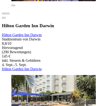
Hilton Garden Inn Darwin
Hilton Garden Inn Darwin
Stadtzentrum von Darwin
8,8/10
Hervorragend
(290 Bewertungen)
145 €
inkl. Steuern & Gebühren
4. Sept.–5. Sept.
Hilton Garden Inn Darwin