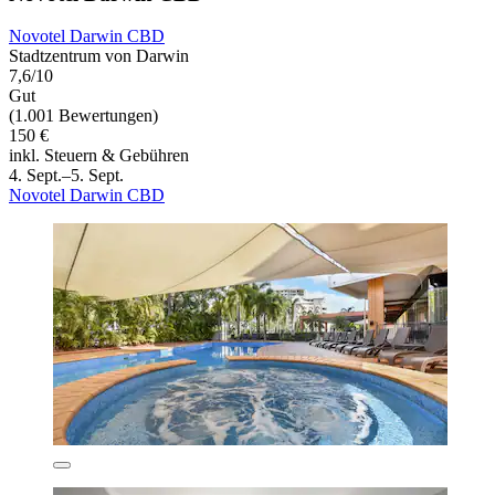
Novotel Darwin CBD
Stadtzentrum von Darwin
7,6/10
Gut
(1.001 Bewertungen)
150 €
inkl. Steuern & Gebühren
4. Sept.–5. Sept.
Novotel Darwin CBD