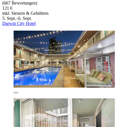
(667 Bewertungen)
121 €
inkl. Steuern & Gebühren
5. Sept.–6. Sept.
Darwin City Hotel