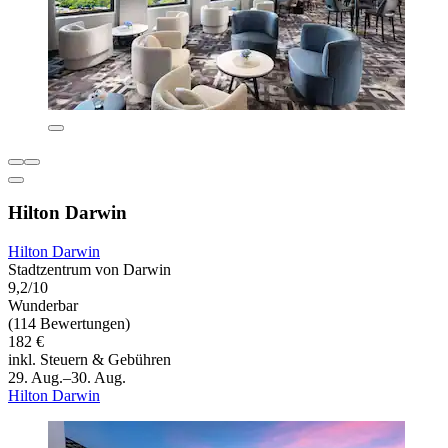
Hilton Darwin
Hilton Darwin
Stadtzentrum von Darwin
9,2/10
Wunderbar
(114 Bewertungen)
182 €
inkl. Steuern & Gebühren
29. Aug.–30. Aug.
Hilton Darwin