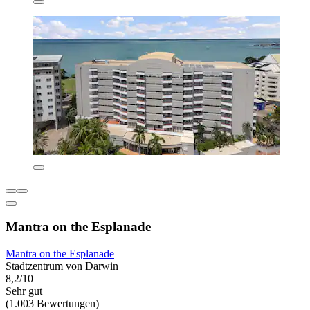
Mantra on the Esplanade
Mantra on the Esplanade
Stadtzentrum von Darwin
8,2/10
Sehr gut
(1.003 Bewertungen)