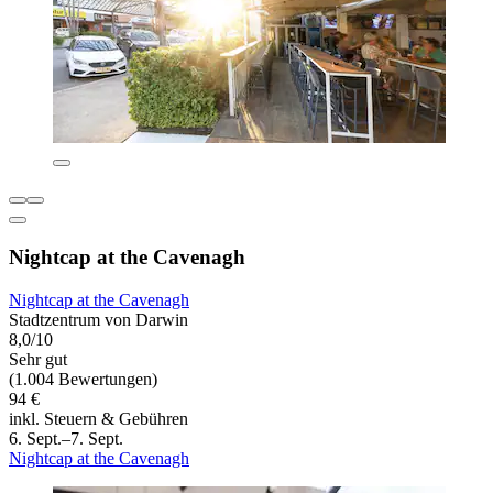
Nightcap at the Cavenagh
Nightcap at the Cavenagh
Stadtzentrum von Darwin
8,0/10
Sehr gut
(1.004 Bewertungen)
94 €
inkl. Steuern & Gebühren
6. Sept.–7. Sept.
Nightcap at the Cavenagh