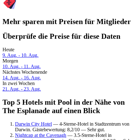
Mehr sparen mit Preisen für Mitglieder
Überprüfe die Preise für diese Daten
Heute
9. Aug. - 10. Aug.
Morgen
10. Aug. - 11. Aug.
Nächstes Wochenende
14. Aug. - 16. Aug.
In zwei Wochen
21. Aug. - 23. Aug.
Top 5 Hotels mit Pool in der Nähe von
The Esplanade auf einen Blick
Darwin City Hotel
— 4-Sterne-Hotel in Stadtzentrum von
Darwin. Gästebewertung: 8,2/10 — Sehr gut.
Nightcap at the Cavenagh
— 3.5-Sterne-Hotel in