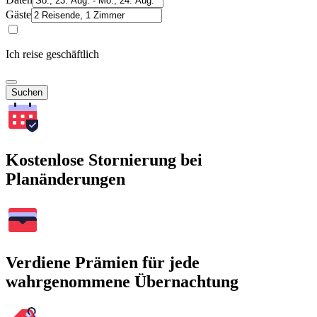
Gäste
Ich reise geschäftlich
Suchen
Kostenlose Stornierung bei
Planänderungen
Verdiene Prämien für jede
wahrgenommene Übernachtung