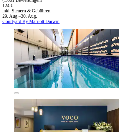
(1.001 Bewertungen)
124 €
inkl. Steuern & Gebühren
29. Aug.–30. Aug.
Courtyard By Marriott Darwin