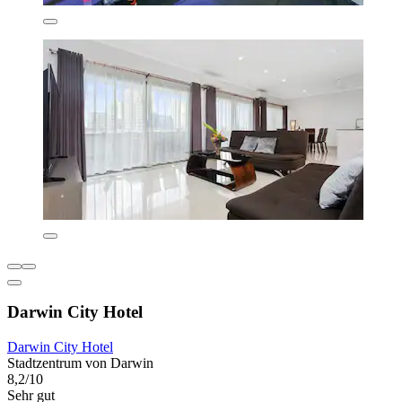
Darwin City Hotel
Darwin City Hotel
Stadtzentrum von Darwin
8,2/10
Sehr gut