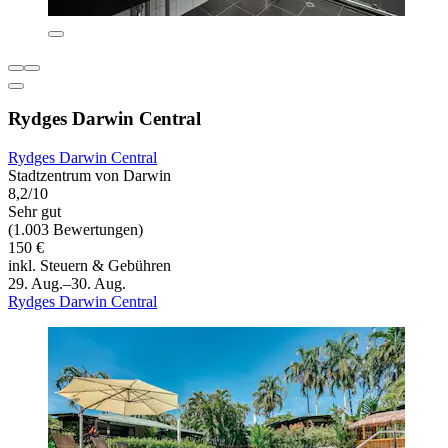
Rydges Darwin Central
Rydges Darwin Central
Stadtzentrum von Darwin
8,2/10
Sehr gut
(1.003 Bewertungen)
150 €
inkl. Steuern & Gebühren
29. Aug.–30. Aug.
Rydges Darwin Central