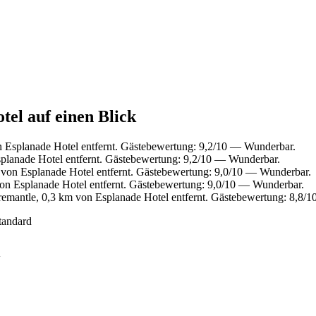
tel auf einen Blick
n Esplanade Hotel entfernt. Gästebewertung: 9,2/10 — Wunderbar.
planade Hotel entfernt. Gästebewertung: 9,2/10 — Wunderbar.
 von Esplanade Hotel entfernt. Gästebewertung: 9,0/10 — Wunderbar.
on Esplanade Hotel entfernt. Gästebewertung: 9,0/10 — Wunderbar.
remantle, 0,3 km von Esplanade Hotel entfernt. Gästebewertung: 8,8/
tandard
l