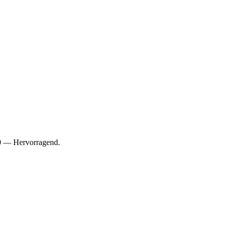
10 — Hervorragend.