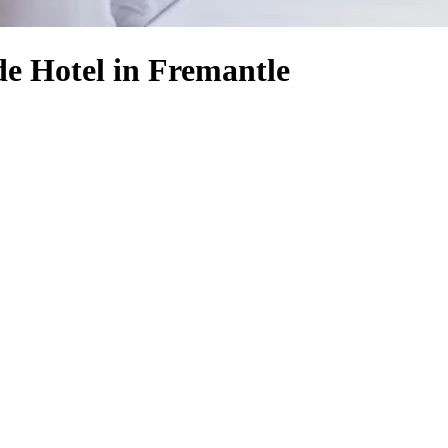
de Hotel in Fremantle