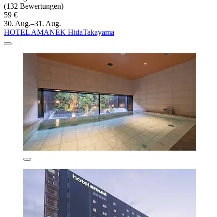
(132 Bewertungen)
59 €
30. Aug.–31. Aug.
HOTEL AMANEK HidaTakayama