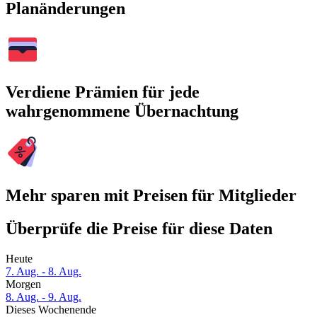
Planänderungen
Verdiene Prämien für jede
wahrgenommene Übernachtung
Mehr sparen mit Preisen für Mitglieder
Überprüfe die Preise für diese Daten
Heute
7. Aug. - 8. Aug.
Morgen
8. Aug. - 9. Aug.
Dieses Wochenende