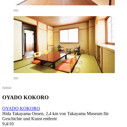
OYADO KOKORO
OYADO KOKORO
Hida Takayama Onsen, 2,4 km von Takayama Museum für
Geschichte und Kunst entfernt
9,4/10