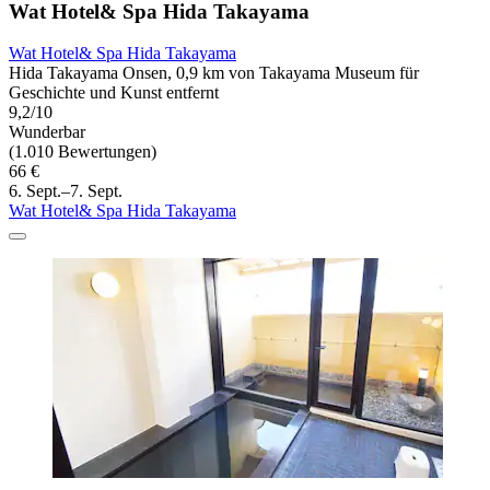
Wat Hotel& Spa Hida Takayama
Wat Hotel& Spa Hida Takayama
Hida Takayama Onsen, 0,9 km von Takayama Museum für
Geschichte und Kunst entfernt
9,2/10
Wunderbar
(1.010 Bewertungen)
66 €
6. Sept.–7. Sept.
Wat Hotel& Spa Hida Takayama