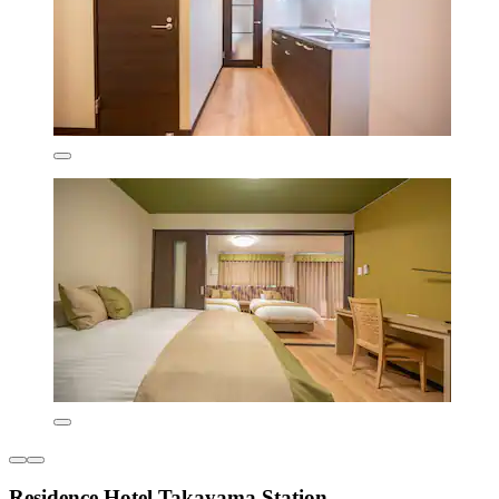
Residence Hotel Takayama Station