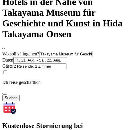
Hotels in der Nähe von
Takayama Museum für
Geschichte und Kunst in Hida
Takayama Onsen
Wo soll’s hingehen?
Daten
Gäste
Ich reise geschäftlich
Suchen
Kostenlose Stornierung bei