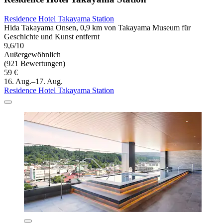
Residence Hotel Takayama Station
Hida Takayama Onsen, 0,9 km von Takayama Museum für
Geschichte und Kunst entfernt
9,6/10
Außergewöhnlich
(921 Bewertungen)
59 €
16. Aug.–17. Aug.
Residence Hotel Takayama Station