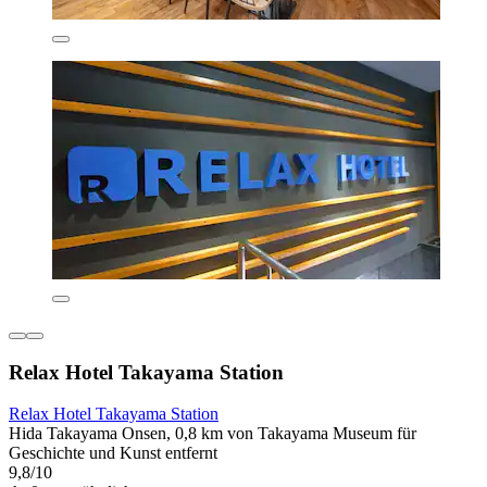
Relax Hotel Takayama Station
Relax Hotel Takayama Station
Hida Takayama Onsen, 0,8 km von Takayama Museum für
Geschichte und Kunst entfernt
9,8/10