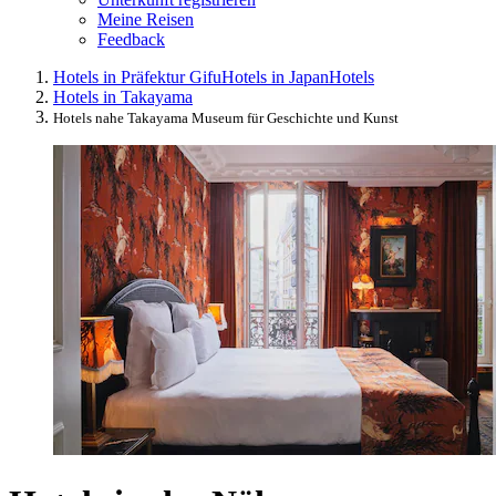
Meine Reisen
Feedback
Hotels in Präfektur Gifu
Hotels in Japan
Hotels
Hotels in Takayama
Hotels nahe Takayama Museum für Geschichte und Kunst