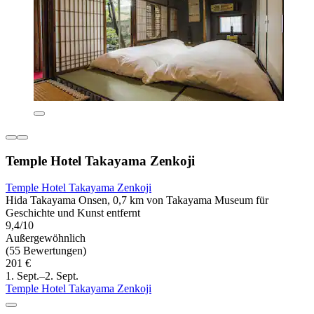
Temple Hotel Takayama Zenkoji
Temple Hotel Takayama Zenkoji
Hida Takayama Onsen, 0,7 km von Takayama Museum für
Geschichte und Kunst entfernt
9,4/10
Außergewöhnlich
(55 Bewertungen)
201 €
1. Sept.–2. Sept.
Temple Hotel Takayama Zenkoji