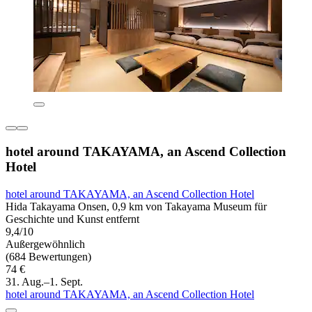
hotel around TAKAYAMA, an Ascend Collection
Hotel
hotel around TAKAYAMA, an Ascend Collection Hotel
Hida Takayama Onsen, 0,9 km von Takayama Museum für
Geschichte und Kunst entfernt
9,4/10
Außergewöhnlich
(684 Bewertungen)
74 €
31. Aug.–1. Sept.
hotel around TAKAYAMA, an Ascend Collection Hotel