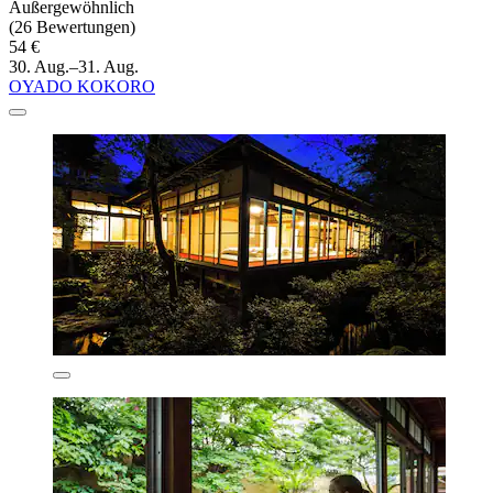
Außergewöhnlich
(26 Bewertungen)
54 €
30. Aug.–31. Aug.
OYADO KOKORO