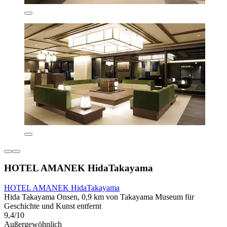
HOTEL AMANEK HidaTakayama
HOTEL AMANEK HidaTakayama
Hida Takayama Onsen, 0,9 km von Takayama Museum für
Geschichte und Kunst entfernt
9,4/10
Außergewöhnlich