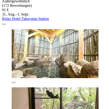
Außergewöhnlich
(172 Bewertungen)
91 €
31. Aug.–1. Sept.
Relax Hotel Takayama Station