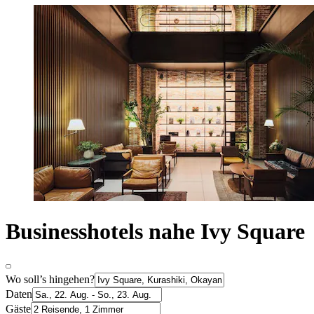
Businesshotels nahe Ivy Square
Wo soll’s hingehen?
Daten
Gäste