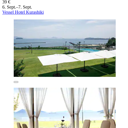
39 €
6. Sept.–7. Sept.
Vessel Hotel Kurashiki