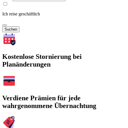
Ich reise geschäftlich
Suchen
Kostenlose Stornierung bei
Planänderungen
Verdiene Prämien für jede
wahrgenommene Übernachtung