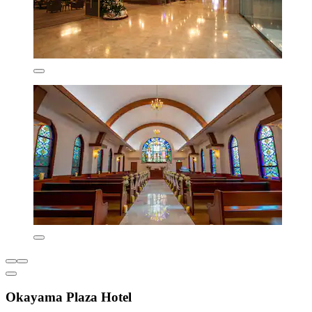
Okayama Plaza Hotel