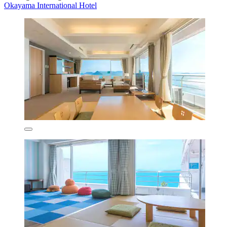
Okayama International Hotel