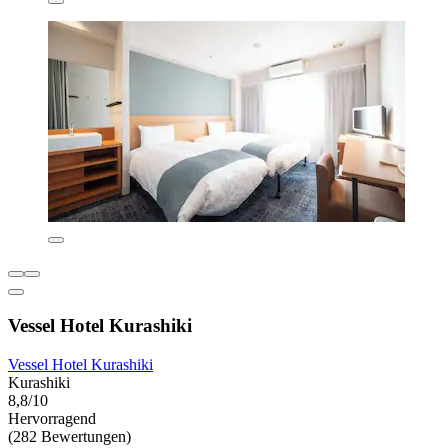
Vessel Hotel Kurashiki
Vessel Hotel Kurashiki
Kurashiki
8,8/10
Hervorragend
(282 Bewertungen)