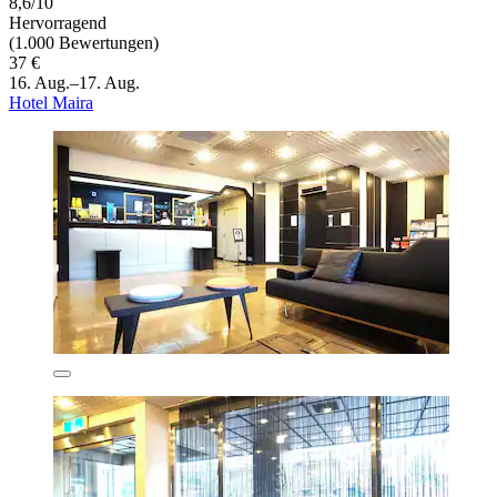
8,6/10
Hervorragend
(1.000 Bewertungen)
37 €
16. Aug.–17. Aug.
Hotel Maira