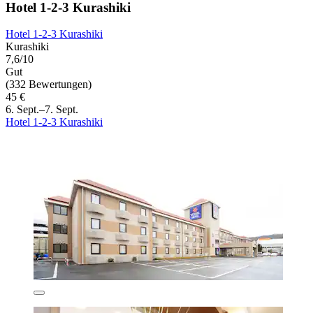
Hotel 1-2-3 Kurashiki
Hotel 1-2-3 Kurashiki
Kurashiki
7,6/10
Gut
(332 Bewertungen)
45 €
6. Sept.–7. Sept.
Hotel 1-2-3 Kurashiki