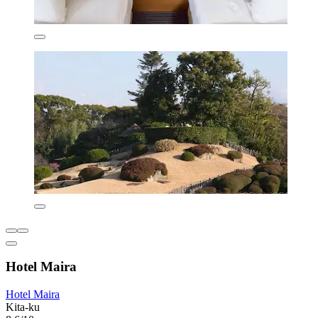
Hotel Maira
Hotel Maira
Kita-ku