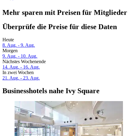
Mehr sparen mit Preisen für Mitglieder
Überprüfe die Preise für diese Daten
Heute
8. Aug. - 9. Aug.
Morgen
9. Aug. - 10. Aug.
Nächstes Wochenende
14. Aug. - 16. Aug.
In zwei Wochen
21. Aug. - 23. Aug.
Businesshotels nahe Ivy Square