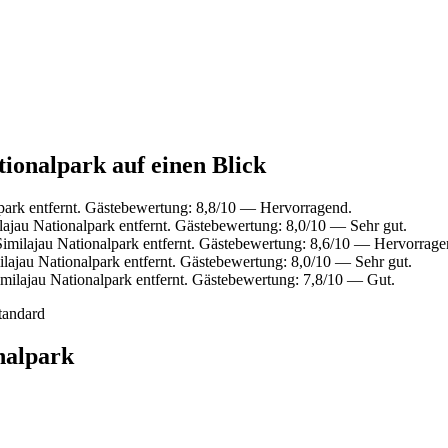
tionalpark auf einen Blick
park entfernt. Gästebewertung: 8,8/10 — Hervorragend.
ajau Nationalpark entfernt. Gästebewertung: 8,0/10 — Sehr gut.
imilajau Nationalpark entfernt. Gästebewertung: 8,6/10 — Hervorrage
lajau Nationalpark entfernt. Gästebewertung: 8,0/10 — Sehr gut.
milajau Nationalpark entfernt. Gästebewertung: 7,8/10 — Gut.
tandard
nalpark