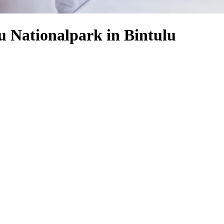
u Nationalpark in Bintulu