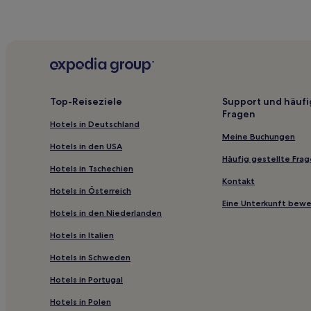
Top-Reiseziele
Support und häufi
Fragen
Hotels in Deutschland
Meine Buchungen
Hotels in den USA
Häufig gestellte Fra
Hotels in Tschechien
Kontakt
Hotels in Österreich
Eine Unterkunft bew
Hotels in den Niederlanden
Hotels in Italien
Hotels in Schweden
Hotels in Portugal
Hotels in Polen