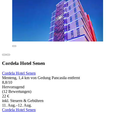
Cordela Hotel Senen
Cordela Hotel Senen
Menteng, 1,4 km von Gedung Pancasila entfernt
8,8/10
Hervorragend
(12 Bewertungen)
22 €
inkl. Steuern & Gebühren
11. Aug.–12. Aug.
Cordela Hotel Senen