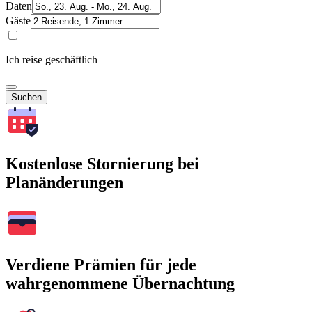
Daten
Gäste
Ich reise geschäftlich
Suchen
Kostenlose Stornierung bei
Planänderungen
Verdiene Prämien für jede
wahrgenommene Übernachtung