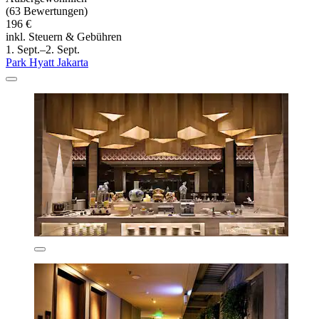
(63 Bewertungen)
196 €
inkl. Steuern & Gebühren
1. Sept.–2. Sept.
Park Hyatt Jakarta