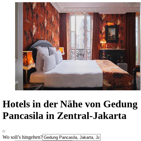
Hotels in der Nähe von Gedung
Pancasila in Zentral-Jakarta
Wo soll’s hingehen?