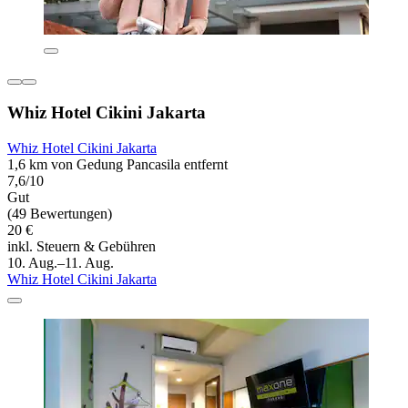
Whiz Hotel Cikini Jakarta
Whiz Hotel Cikini Jakarta
1,6 km von Gedung Pancasila entfernt
7,6/10
Gut
(49 Bewertungen)
20 €
inkl. Steuern & Gebühren
10. Aug.–11. Aug.
Whiz Hotel Cikini Jakarta