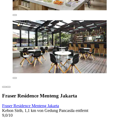
Fraser Residence Menteng Jakarta
Fraser Residence Menteng Jakarta
Kebon Sirih, 1,1 km von Gedung Pancasila entfernt
9,0/10