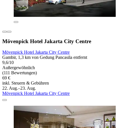
Mövenpick Hotel Jakarta City Centre
Mövenpick Hotel Jakarta City Centre
Gambir, 1,3 km von Gedung Pancasila entfernt
9,6/10
Außergewöhnlich
(111 Bewertungen)
69 €
inkl. Steuern & Gebühren
22. Aug.–23. Aug.
Mövenpick Hotel Jakarta City Centre