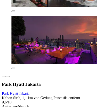
Park Hyatt Jakarta
Park Hyatt Jakarta
Kebon Sirih, 1,1 km von Gedung Pancasila entfernt
9,6/10
Außergewöhnlich