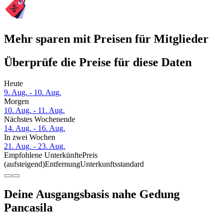
Mehr sparen mit Preisen für Mitglieder
Überprüfe die Preise für diese Daten
Heute
9. Aug. - 10. Aug.
Morgen
10. Aug. - 11. Aug.
Nächstes Wochenende
14. Aug. - 16. Aug.
In zwei Wochen
21. Aug. - 23. Aug.
Empfohlene Unterkünfte
Preis
(aufsteigend)
Entfernung
Unterkunftsstandard
Deine Ausgangsbasis nahe Gedung
Pancasila