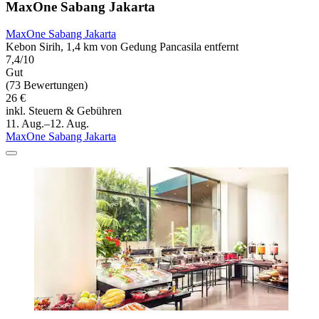
MaxOne Sabang Jakarta
MaxOne Sabang Jakarta
Kebon Sirih, 1,4 km von Gedung Pancasila entfernt
7,4/10
Gut
(73 Bewertungen)
26 €
inkl. Steuern & Gebühren
11. Aug.–12. Aug.
MaxOne Sabang Jakarta