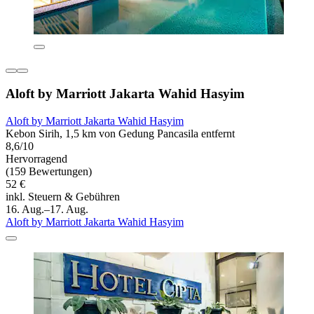
Aloft by Marriott Jakarta Wahid Hasyim
Aloft by Marriott Jakarta Wahid Hasyim
Kebon Sirih, 1,5 km von Gedung Pancasila entfernt
8,6/10
Hervorragend
(159 Bewertungen)
52 €
inkl. Steuern & Gebühren
16. Aug.–17. Aug.
Aloft by Marriott Jakarta Wahid Hasyim