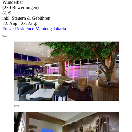
Wunderbar
(230 Bewertungen)
81 €
inkl. Steuern & Gebühren
22. Aug.–23. Aug.
Fraser Residence Menteng Jakarta