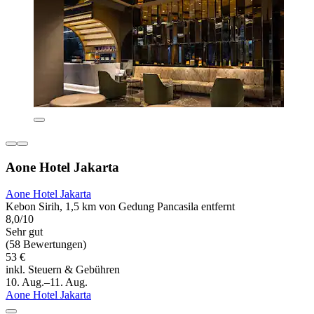
Aone Hotel Jakarta
Aone Hotel Jakarta
Kebon Sirih, 1,5 km von Gedung Pancasila entfernt
8,0/10
Sehr gut
(58 Bewertungen)
53 €
inkl. Steuern & Gebühren
10. Aug.–11. Aug.
Aone Hotel Jakarta