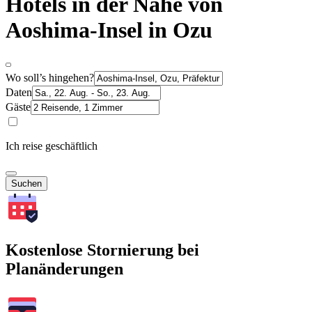
Hotels in der Nähe von
Aoshima-Insel in Ozu
Wo soll’s hingehen?
Daten
Gäste
Ich reise geschäftlich
Suchen
Kostenlose Stornierung bei
Planänderungen