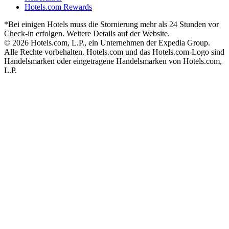
Hotels.com Rewards
*Bei einigen Hotels muss die Stornierung mehr als 24 Stunden vor
Check-in erfolgen. Weitere Details auf der Website.
© 2026 Hotels.com, L.P., ein Unternehmen der Expedia Group.
Alle Rechte vorbehalten. Hotels.com und das Hotels.com-Logo sind
Handelsmarken oder eingetragene Handelsmarken von Hotels.com,
L.P.