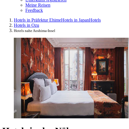
Meine Reisen
Feedback
Hotels in Präfektur Ehime
Hotels in Japan
Hotels
Hotels in Ozu
Hotels nahe Aoshima-Insel