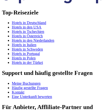
Top-Reiseziele
Hotels in Deutschland
Hotels in den USA
Hotels in Tschechien
Hotels in Österreich
Hotels in den Niederlanden
Hotels in Italien
Hotels in Schweden
Hotels in Portugal
Hotels in Polen
Hotels in der Türkei
Support und häufig gestellte Fragen
Meine Buchungen
Häufig gestellte Fragen
Kontakt
Eine Unterkunft bewerten
Für Anbieter, Affliliate-Partner und