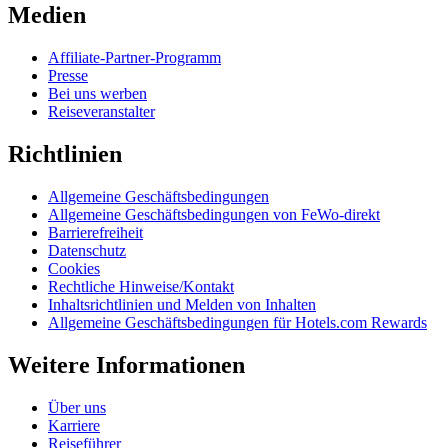
Medien
Affiliate-Partner-Programm
Presse
Bei uns werben
Reiseveranstalter
Richtlinien
Allgemeine Geschäftsbedingungen
Allgemeine Geschäftsbedingungen von FeWo-direkt
Barrierefreiheit
Datenschutz
Cookies
Rechtliche Hinweise/Kontakt
Inhaltsrichtlinien und Melden von Inhalten
Allgemeine Geschäftsbedingungen für Hotels.com Rewards
Weitere Informationen
Über uns
Karriere
Reiseführer