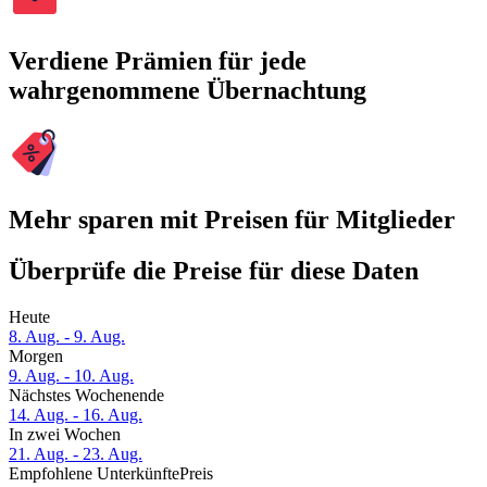
Verdiene Prämien für jede
wahrgenommene Übernachtung
Mehr sparen mit Preisen für Mitglieder
Überprüfe die Preise für diese Daten
Heute
8. Aug. - 9. Aug.
Morgen
9. Aug. - 10. Aug.
Nächstes Wochenende
14. Aug. - 16. Aug.
In zwei Wochen
21. Aug. - 23. Aug.
Empfohlene Unterkünfte
Preis