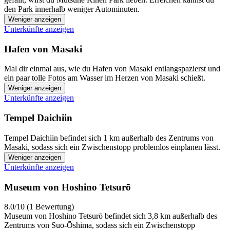
den Park innerhalb weniger Autominuten.
Weniger anzeigen
Unterkünfte anzeigen
Hafen von Masaki
Mal dir einmal aus, wie du Hafen von Masaki entlangspazierst und
ein paar tolle Fotos am Wasser im Herzen von Masaki schießt.
Weniger anzeigen
Unterkünfte anzeigen
Tempel Daichiin
Tempel Daichiin befindet sich 1 km außerhalb des Zentrums von
Masaki, sodass sich ein Zwischenstopp problemlos einplanen lässt.
Weniger anzeigen
Unterkünfte anzeigen
Museum von Hoshino Tetsurō
8.0/10 (1 Bewertung)
Museum von Hoshino Tetsurō befindet sich 3,8 km außerhalb des
Zentrums von Suō-Ōshima, sodass sich ein Zwischenstopp