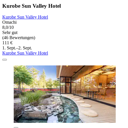
Kurobe Sun Valley Hotel
Kurobe Sun Valley Hotel
Omachi
8,0/10
Sehr gut
(46 Bewertungen)
111 €
1. Sept.–2. Sept.
Kurobe Sun Valley Hotel