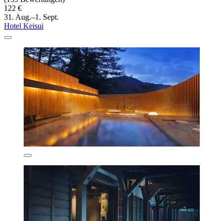
122 €
31. Aug.–1. Sept.
Hotel Keisui