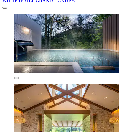
WHITE HOTEL GRAND HAKUBA