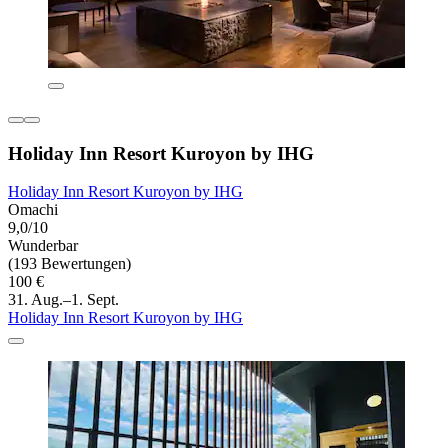
Holiday Inn Resort Kuroyon by IHG
Holiday Inn Resort Kuroyon by IHG
Omachi
9,0/10
Wunderbar
(193 Bewertungen)
100 €
31. Aug.–1. Sept.
Holiday Inn Resort Kuroyon by IHG