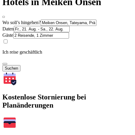
Hotels in Meiken Onsen
Wo soll’s hingehen?
Daten
Gäste
Ich reise geschäftlich
Suchen
Kostenlose Stornierung bei
Planänderungen