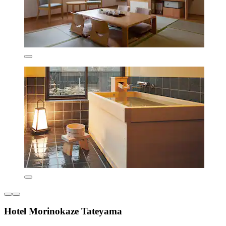
Hotel Morinokaze Tateyama