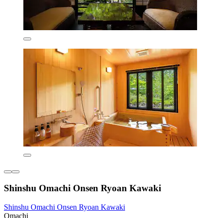
Shinshu Omachi Onsen Ryoan Kawaki
Shinshu Omachi Onsen Ryoan Kawaki
Omachi