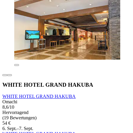
WHITE HOTEL GRAND HAKUBA
WHITE HOTEL GRAND HAKUBA
Omachi
8,6/10
Hervorragend
(19 Bewertungen)
54 €
6. Sept.–7. Sept.