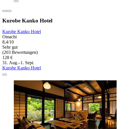
Kurobe Kanko Hotel
Kurobe Kanko Hotel
Omachi
8,4/10
Sehr gut
(203 Bewertungen)
128 €
31. Aug.–1. Sept.
Kurobe Kanko Hotel