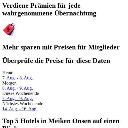
Verdiene Prämien für jede
wahrgenommene Übernachtung
Mehr sparen mit Preisen für Mitglieder
Überprüfe die Preise für diese Daten
Heute
7. Aug. - 8. Aug.
Morgen
8. Aug. - 9. Aug.
Dieses Wochenende
7. Aug. - 9. Aug.
Nächstes Wochenende
14. Aug. - 16. Aug.
Top 5 Hotels in Meiken Onsen auf einen