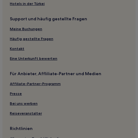
Hotels in der Türkei
Support und häufig gestellte Fragen
Meine Buchungen
Häufig gestellte Fragen
Kontakt
Eine Unterkunft bewerten
Für Anbieter, Affliliate-Partner und Medien
Affiliate-Partner-Programm
Presse
Bei uns werben
Reiseveranstalter
Richtlinien