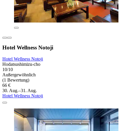
Hotel Wellness Notoji
Hotel Wellness Notoji
Hodatsushimizu-cho
10/10
Außergewöhnlich
(1 Bewertung)
66 €
30. Aug.–31. Aug.
Hotel Wellness Notoji