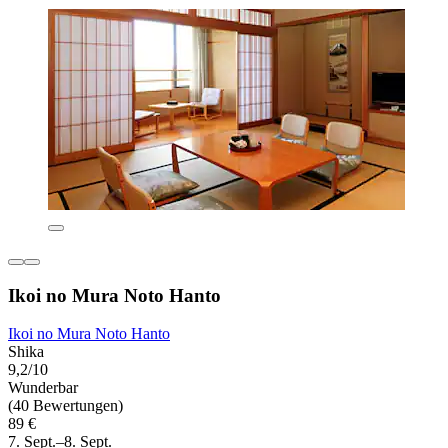
Ikoi no Mura Noto Hanto
Ikoi no Mura Noto Hanto
Shika
9,2/10
Wunderbar
(40 Bewertungen)
89 €
7. Sept.–8. Sept.