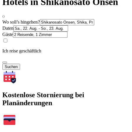
Hotels in Shikanosato Onsen
Wo soll’s hingehen?
Daten
Gäste
Ich reise geschäftlich
Suchen
Kostenlose Stornierung bei
Planänderungen