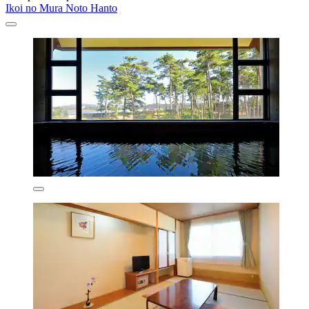
Ikoi no Mura Noto Hanto