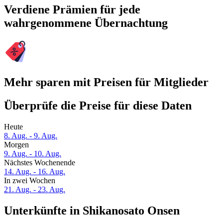
Verdiene Prämien für jede
wahrgenommene Übernachtung
Mehr sparen mit Preisen für Mitglieder
Überprüfe die Preise für diese Daten
Heute
8. Aug. - 9. Aug.
Morgen
9. Aug. - 10. Aug.
Nächstes Wochenende
14. Aug. - 16. Aug.
In zwei Wochen
21. Aug. - 23. Aug.
Unterkünfte in Shikanosato Onsen