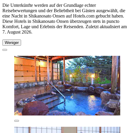
Die Unterkünfte werden auf der Grundlage echter
Reisebewertungen und der Beliebtheit bei Gästen ausgewählt, die
eine Nacht in Shikanosato Onsen auf Hotels.com gebucht haben.
Diese Hotels in Shikanosato Onsen überzeugen stets in puncto
Komfort, Lage und Erlebnis der Reisenden. Zuletzt aktualisiert am
7. August 2026
.
Weniger