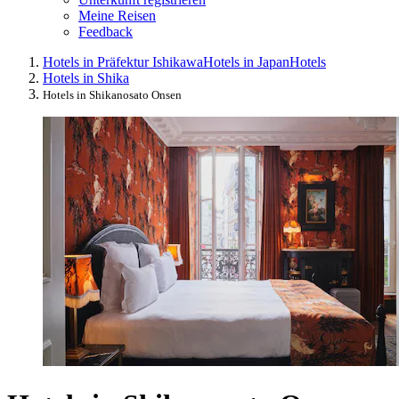
Meine Reisen
Feedback
Hotels in Präfektur Ishikawa
Hotels in Japan
Hotels
Hotels in Shika
Hotels in Shikanosato Onsen