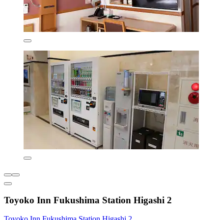
Toyoko Inn Fukushima Station Higashi 2
Toyoko Inn Fukushima Station Higashi 2