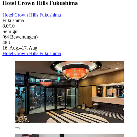
Hotel Crown Hills Fukushima
Hotel Crown Hills Fukushima
Fukushima
8,0/10
Sehr gut
(64 Bewertungen)
48 €
16. Aug.–17. Aug.
Hotel Crown Hills Fukushima