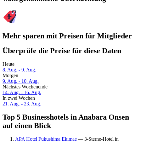
Mehr sparen mit Preisen für Mitglieder
Überprüfe die Preise für diese Daten
Heute
8. Aug. - 9. Aug.
Morgen
9. Aug. - 10. Aug.
Nächstes Wochenende
14. Aug. - 16. Aug.
In zwei Wochen
21. Aug. - 23. Aug.
Top 5 Businesshotels in Anabara Onsen
auf einen Blick
APA Hotel Fukushima Ekimae
— 3-Sterne-Hotel in