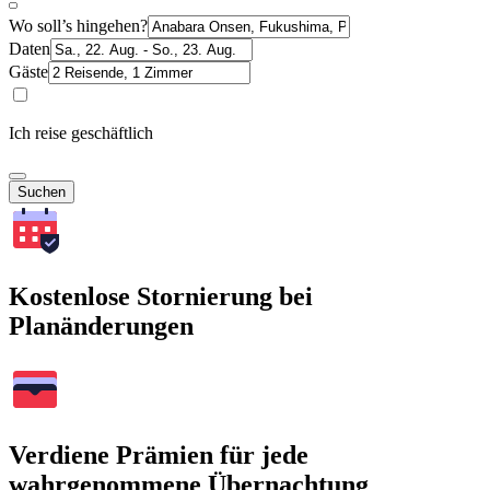
Wo soll’s hingehen?
Daten
Gäste
Ich reise geschäftlich
Suchen
Kostenlose Stornierung bei
Planänderungen
Verdiene Prämien für jede
wahrgenommene Übernachtung