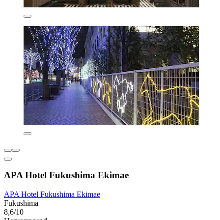
APA Hotel Fukushima Ekimae
APA Hotel Fukushima Ekimae
Fukushima
8,6/10