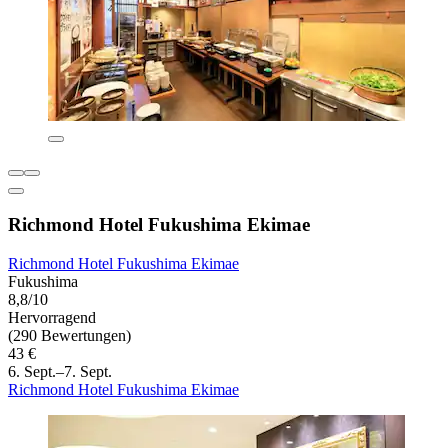
Richmond Hotel Fukushima Ekimae
Richmond Hotel Fukushima Ekimae
Fukushima
8,8/10
Hervorragend
(290 Bewertungen)
43 €
6. Sept.–7. Sept.
Richmond Hotel Fukushima Ekimae