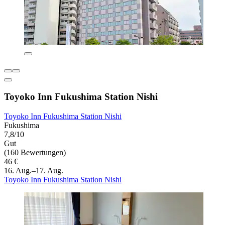
Toyoko Inn Fukushima Station Nishi
Toyoko Inn Fukushima Station Nishi
Fukushima
7,8/10
Gut
(160 Bewertungen)
46 €
16. Aug.–17. Aug.
Toyoko Inn Fukushima Station Nishi