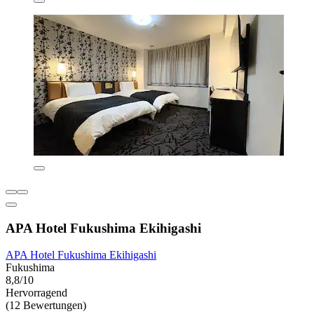
APA Hotel Fukushima Ekihigashi
APA Hotel Fukushima Ekihigashi
Fukushima
8,8/10
Hervorragend
(12 Bewertungen)