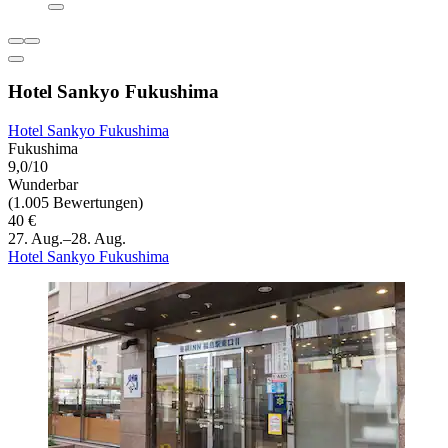
Hotel Sankyo Fukushima
Hotel Sankyo Fukushima
Fukushima
9,0/10
Wunderbar
(1.005 Bewertungen)
40 €
27. Aug.–28. Aug.
Hotel Sankyo Fukushima