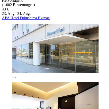
Hervorragend
(1.002 Bewertungen)
43 €
23. Aug.–24. Aug.
APA Hotel Fukushima Ekimae