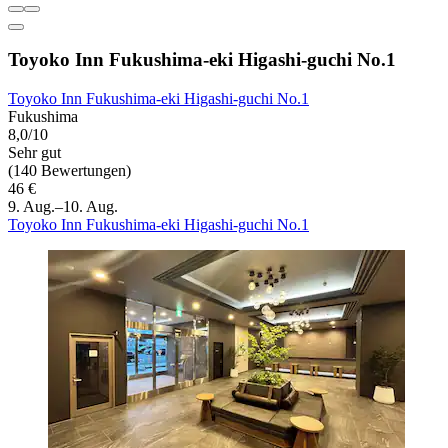
Toyoko Inn Fukushima-eki Higashi-guchi No.1
Toyoko Inn Fukushima-eki Higashi-guchi No.1
Fukushima
8,0/10
Sehr gut
(140 Bewertungen)
46 €
9. Aug.–10. Aug.
Toyoko Inn Fukushima-eki Higashi-guchi No.1