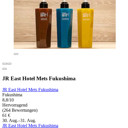
JR East Hotel Mets Fukushima
JR East Hotel Mets Fukushima
Fukushima
8,8/10
Hervorragend
(264 Bewertungen)
61 €
30. Aug.–31. Aug.
JR East Hotel Mets Fukushima