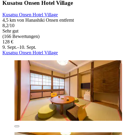
Kusatsu Onsen Hotel Village
Kusatsu Onsen Hotel Village
4,5 km von Hanashiki Onsen entfernt
8,2/10
Sehr gut
(166 Bewertungen)
128 €
9. Sept.–10. Sept.
Kusatsu Onsen Hotel Village