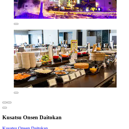
Kusatsu Onsen Daitokan
Kusatsu Onsen Daitokan