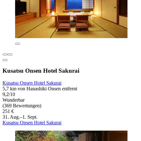
Kusatsu Onsen Hotel Sakurai
Kusatsu Onsen Hotel Sakurai
5,7 km von Hanashiki Onsen entfernt
9,2/10
Wunderbar
(369 Bewertungen)
251 €
31. Aug.–1. Sept.
Kusatsu Onsen Hotel Sakurai