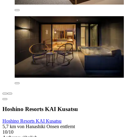
Hoshino Resorts KAI Kusatsu
Hoshino Resorts KAI Kusatsu
5,7 km von Hanashiki Onsen entfernt
10/10