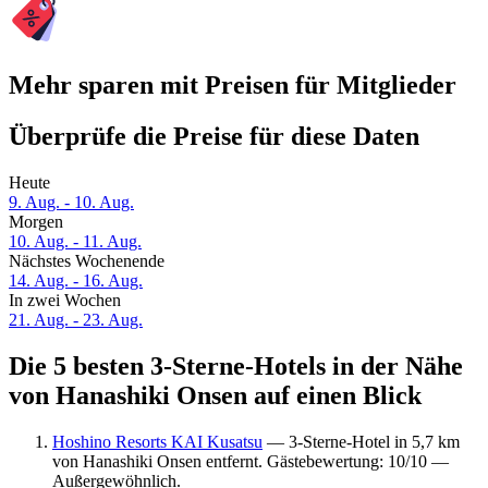
Mehr sparen mit Preisen für Mitglieder
Überprüfe die Preise für diese Daten
Heute
9. Aug. - 10. Aug.
Morgen
10. Aug. - 11. Aug.
Nächstes Wochenende
14. Aug. - 16. Aug.
In zwei Wochen
21. Aug. - 23. Aug.
Die 5 besten 3-Sterne-Hotels in der Nähe
von Hanashiki Onsen auf einen Blick
Hoshino Resorts KAI Kusatsu
— 3-Sterne-Hotel in 5,7 km
von Hanashiki Onsen entfernt. Gästebewertung: 10/10 —
Außergewöhnlich.