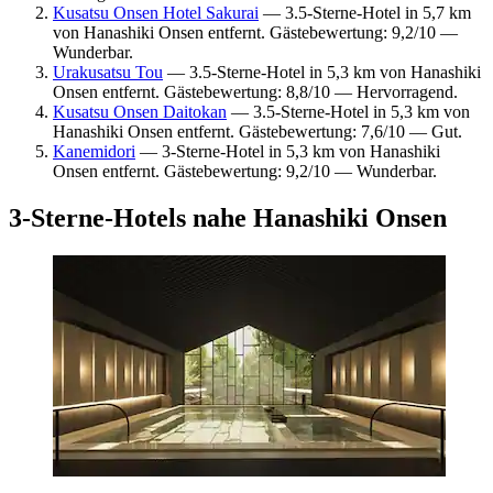
Kusatsu Onsen Hotel Sakurai
— 3.5-Sterne-Hotel in 5,7 km
von Hanashiki Onsen entfernt. Gästebewertung: 9,2/10 —
Wunderbar.
Urakusatsu Tou
— 3.5-Sterne-Hotel in 5,3 km von Hanashiki
Onsen entfernt. Gästebewertung: 8,8/10 — Hervorragend.
Kusatsu Onsen Daitokan
— 3.5-Sterne-Hotel in 5,3 km von
Hanashiki Onsen entfernt. Gästebewertung: 7,6/10 — Gut.
Kanemidori
— 3-Sterne-Hotel in 5,3 km von Hanashiki
Onsen entfernt. Gästebewertung: 9,2/10 — Wunderbar.
3-Sterne-Hotels nahe Hanashiki Onsen