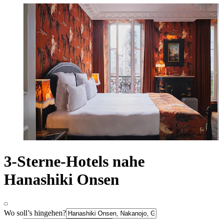
3-Sterne-Hotels nahe
Hanashiki Onsen
Wo soll’s hingehen?