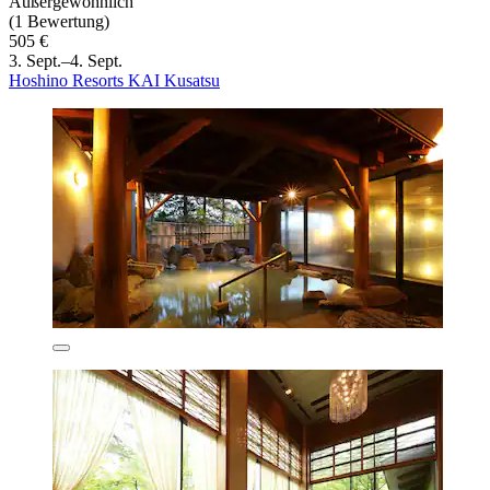
Außergewöhnlich
(1 Bewertung)
505 €
3. Sept.–4. Sept.
Hoshino Resorts KAI Kusatsu