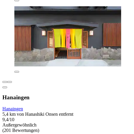
Hanaingen
Hanaingen
5,4 km von Hanashiki Onsen entfernt
9,4/10
Außergewöhnlich
(201 Bewertungen)