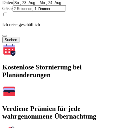
Daten
Gäste
Ich reise geschäftlich
Suchen
Kostenlose Stornierung bei
Planänderungen
Verdiene Prämien für jede
wahrgenommene Übernachtung