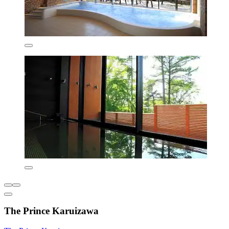
The Prince Karuizawa