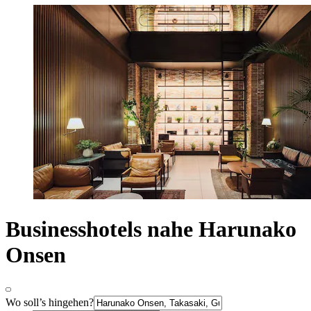
Businesshotels nahe Harunako
Onsen
Wo soll’s hingehen?