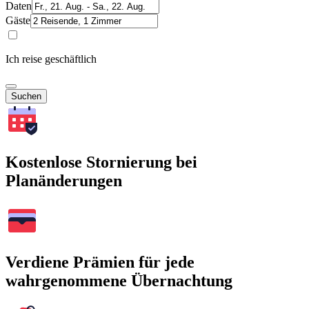
Daten
Gäste
Ich reise geschäftlich
Suchen
Kostenlose Stornierung bei
Planänderungen
Verdiene Prämien für jede
wahrgenommene Übernachtung