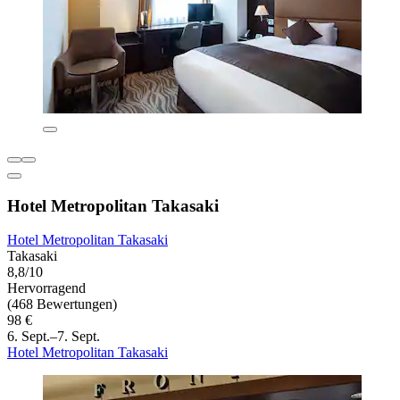
Hotel Metropolitan Takasaki
Hotel Metropolitan Takasaki
Takasaki
8,8/10
Hervorragend
(468 Bewertungen)
98 €
6. Sept.–7. Sept.
Hotel Metropolitan Takasaki