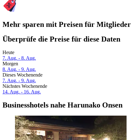
Mehr sparen mit Preisen für Mitglieder
Überprüfe die Preise für diese Daten
Heute
7. Aug. - 8. Aug.
Morgen
8. Aug. - 9. Aug.
Dieses Wochenende
7. Aug. - 9. Aug.
Nächstes Wochenende
14. Aug. - 16. Aug.
Businesshotels nahe Harunako Onsen