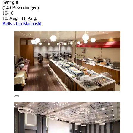
Sehr gut
(149 Bewertungen)
104 €
10. Aug.–11. Aug.
Bells's Inn Maebashi