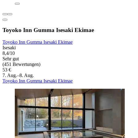
Toyoko Inn Gumma Isesaki Ekimae
Toyoko Inn Gumma Isesaki Ekimae
Isesaki
8,4/10
Sehr gut
(451 Bewertungen)
53 €
7. Aug.–8. Aug.
Toyoko Inn Gumma Isesaki Ekimae