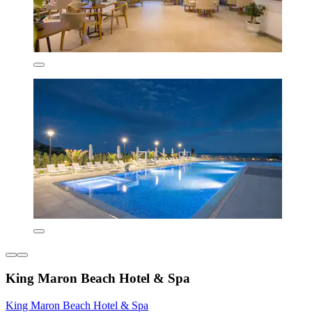
King Maron Beach Hotel & Spa
King Maron Beach Hotel & Spa