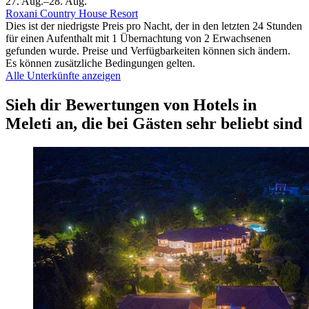
27. Aug.–28. Aug.
Roxani Country House Resort
Dies ist der niedrigste Preis pro Nacht, der in den letzten 24 Stunden
für einen Aufenthalt mit 1 Übernachtung von 2 Erwachsenen
gefunden wurde. Preise und Verfügbarkeiten können sich ändern.
Es können zusätzliche Bedingungen gelten.
Alle Unterkünfte anzeigen
Sieh dir Bewertungen von Hotels in
Meleti an, die bei Gästen sehr beliebt sind