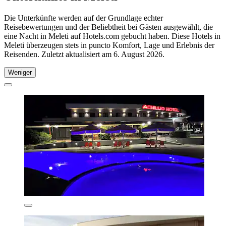
Die Unterkünfte werden auf der Grundlage echter
Reisebewertungen und der Beliebtheit bei Gästen ausgewählt, die
eine Nacht in Meleti auf Hotels.com gebucht haben. Diese Hotels in
Meleti überzeugen stets in puncto Komfort, Lage und Erlebnis der
Reisenden. Zuletzt aktualisiert am
6. August 2026
.
Weniger