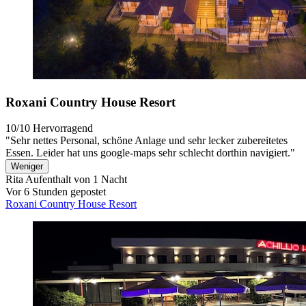
Roxani Country House Resort
10/10
Hervorragend
"Sehr nettes Personal, schöne Anlage und sehr lecker zubereitetes
Essen. Leider hat uns google-maps sehr schlecht dorthin navigiert."
Weniger
Rita
Aufenthalt von 1 Nacht
Vor 6 Stunden gepostet
Roxani Country House Resort