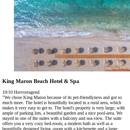
King Maron Beach Hotel & Spa
10/10
Hervorragend
"We chose King Maron because of its pet-friendlyness and got so
much more. The hotel is beautifully located in a rural area, which
makes it very easy to get to. The hotel's property is very large, with
ample of parking lots, a beautiful garden and a nice pool-area. We
stayed in one of the suites with a balcony and sea-view. The suite
offers you a very cozy bed-room, a modern bath as well as a
beautifully designed living -room with a kitchenette and a large