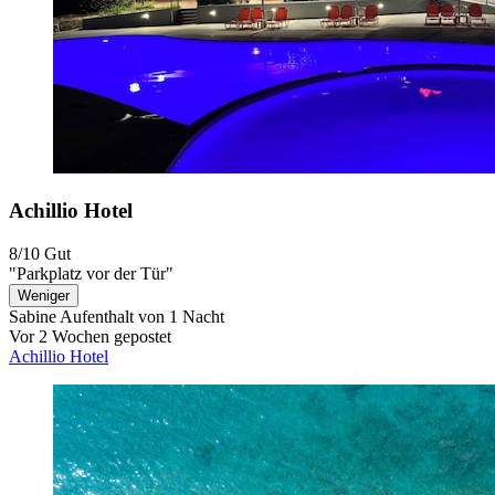
Achillio Hotel
8/10
Gut
"Parkplatz vor der Tür"
Weniger
Sabine
Aufenthalt von 1 Nacht
Vor 2 Wochen gepostet
Achillio Hotel