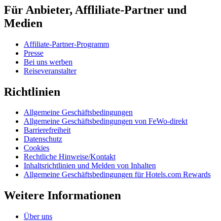
Für Anbieter, Affliliate-Partner und
Medien
Affiliate-Partner-Programm
Presse
Bei uns werben
Reiseveranstalter
Richtlinien
Allgemeine Geschäftsbedingungen
Allgemeine Geschäftsbedingungen von FeWo-direkt
Barrierefreiheit
Datenschutz
Cookies
Rechtliche Hinweise/Kontakt
Inhaltsrichtlinien und Melden von Inhalten
Allgemeine Geschäftsbedingungen für Hotels.com Rewards
Weitere Informationen
Über uns