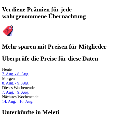
Verdiene Prämien für jede
wahrgenommene Übernachtung
Mehr sparen mit Preisen für Mitglieder
Überprüfe die Preise für diese Daten
Heute
7. Aug. - 8. Aug.
Morgen
8. Aug. - 9. Aug.
Dieses Wochenende
7. Aug. - 9. Aug.
Nächstes Wochenende
14. Aug. - 16. Aug.
Unterkünfte in Meleti