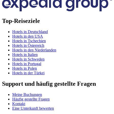
Top-Reiseziele
Hotels in Deutschland
Hotels in den USA
Hotels in Tschechien
Hotels in Österreich
Hotels in den Niederlanden
Hotels in Italien
Hotels in Schweden
Hotels in Portugal
Hotels in Polen
Hotels in der Türkei
Support und häufig gestellte Fragen
Meine Buchungen
Häufig gestellte Fragen
Kontakt
Eine Unterkunft bewerten