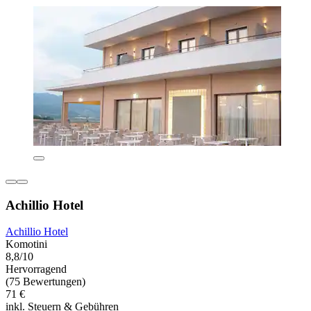
Achillio Hotel
Achillio Hotel
Komotini
8,8/10
Hervorragend
(75 Bewertungen)
71 €
inkl. Steuern & Gebühren