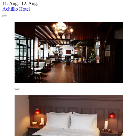
11. Aug.–12. Aug.
Achillio Hotel