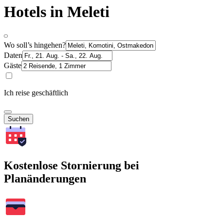
Hotels in Meleti
Wo soll’s hingehen?
Daten
Gäste
Ich reise geschäftlich
Suchen
Kostenlose Stornierung bei
Planänderungen