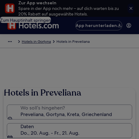
Zur App wechseln
Spare in der App noch mehr – auf dich warten bis zu
20% Rabatt auf ausgewählte Hotels.
Zum Hauptinhalt springen
App herunterladen
Hotels in Gortyna
Hotels in Preveliana
Hotels in Preveliana
Wo soll’s hingehen?
Preveliana, Gortyna, Kreta, Griechenland
Daten
Do., 20. Aug. - Fr., 21. Aug.