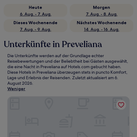
Heute
Morgen
6. Aug. - 7. Aug.
7. Aug. - 8. Aug.
Dieses Wochenende
Nächstes Wochenende
7. Aug. - 9. Aug.
14. Aug. - 16. Aug.
Unterkünfte in Preveliana
Die Unterkünfte werden auf der Grundlage echter
Reisebewertungen und der Beliebtheit bei Gästen ausgewählt,
die eine Nacht in Preveliana auf Hotels.com gebucht haben.
Diese Hotels in Preveliana überzeugen stets in puncto Komfort,
Lage und Erlebnis der Reisenden. Zuletzt aktualisiert am
6.
August 2026
.
Weniger
Idi Hotel