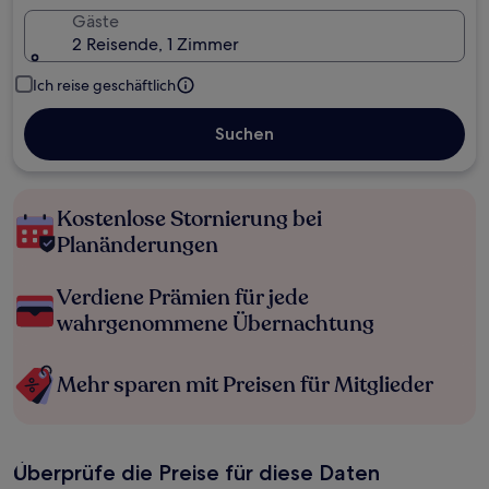
Gäste
2 Reisende, 1 Zimmer
Ich reise geschäftlich
Suchen
Kostenlose Stornierung bei
Planänderungen
Verdiene Prämien für jede
wahrgenommene Übernachtung
Mehr sparen mit Preisen für Mitglieder
Überprüfe die Preise für diese Daten