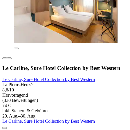
Le Carline, Sure Hotel Collection by Best Western
Le Carline, Sure Hotel Collection by Best Western
La Pierre-Heuzé
8,6/10
Hervorragend
(330 Bewertungen)
74 €
inkl. Steuern & Gebühren
29. Aug.–30. Aug.
Le Carline, Sure Hotel Collection by Best Western