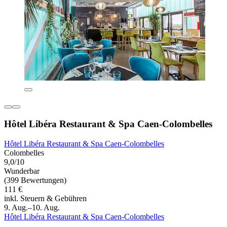
Hôtel Libéra Restaurant & Spa Caen-Colombelles
Hôtel Libéra Restaurant & Spa Caen-Colombelles
Colombelles
9,0/10
Wunderbar
(399 Bewertungen)
111 €
inkl. Steuern & Gebühren
9. Aug.–10. Aug.
Hôtel Libéra Restaurant & Spa Caen-Colombelles