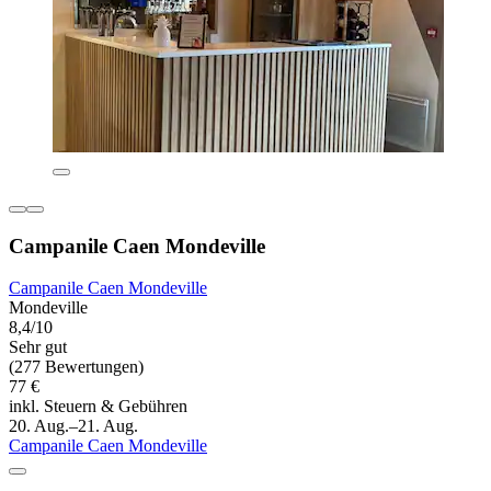
Campanile Caen Mondeville
Campanile Caen Mondeville
Mondeville
8,4/10
Sehr gut
(277 Bewertungen)
77 €
inkl. Steuern & Gebühren
20. Aug.–21. Aug.
Campanile Caen Mondeville