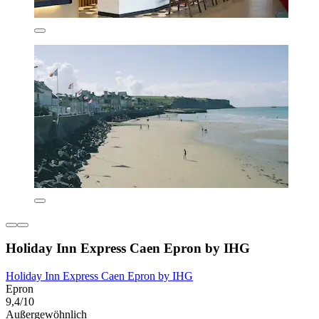
Holiday Inn Express Caen Epron by IHG
Holiday Inn Express Caen Epron by IHG
Epron
9,4/10
Außergewöhnlich