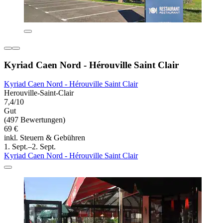
Kyriad Caen Nord - Hérouville Saint Clair
Kyriad Caen Nord - Hérouville Saint Clair
Herouville-Saint-Clair
7,4/10
Gut
(497 Bewertungen)
69 €
inkl. Steuern & Gebühren
1. Sept.–2. Sept.
Kyriad Caen Nord - Hérouville Saint Clair