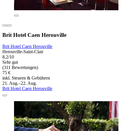
Brit Hotel Caen Herouville
Brit Hotel Caen Herouville
Herouville-Saint-Clair
8,2/10
Sehr gut
(311 Bewertungen)
75 €
inkl. Steuern & Gebühren
21. Aug.–22. Aug.
Brit Hotel Caen Herouville