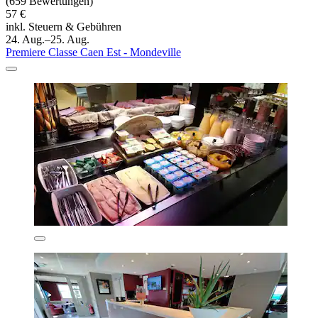
(659 Bewertungen)
57 €
inkl. Steuern & Gebühren
24. Aug.–25. Aug.
Premiere Classe Caen Est - Mondeville