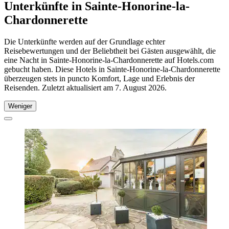
Unterkünfte in Sainte-Honorine-la-
Chardonnerette
Die Unterkünfte werden auf der Grundlage echter
Reisebewertungen und der Beliebtheit bei Gästen ausgewählt, die
eine Nacht in Sainte-Honorine-la-Chardonnerette auf Hotels.com
gebucht haben. Diese Hotels in Sainte-Honorine-la-Chardonnerette
überzeugen stets in puncto Komfort, Lage und Erlebnis der
Reisenden. Zuletzt aktualisiert am
7. August 2026
.
Weniger