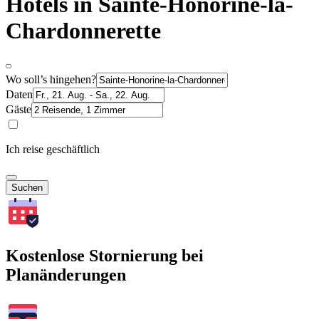
Hotels in Sainte-Honorine-la-
Chardonnerette
Wo soll’s hingehen?
Daten
Gäste
Ich reise geschäftlich
Suchen
Kostenlose Stornierung bei
Planänderungen