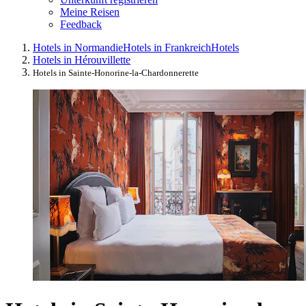
Meine Reisen
Feedback
Hotels in Normandie
Hotels in Frankreich
Hotels
Hotels in Hérouvillette
Hotels in Sainte-Honorine-la-Chardonnerette