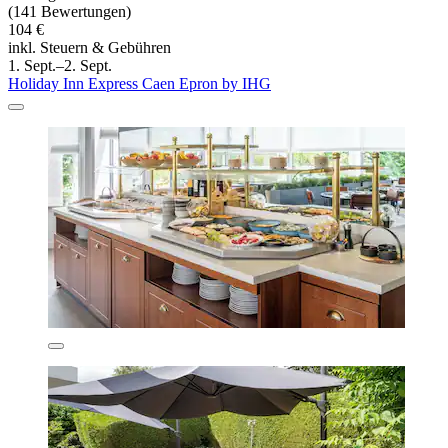
(141 Bewertungen)
104 €
inkl. Steuern & Gebühren
1. Sept.–2. Sept.
Holiday Inn Express Caen Epron by IHG