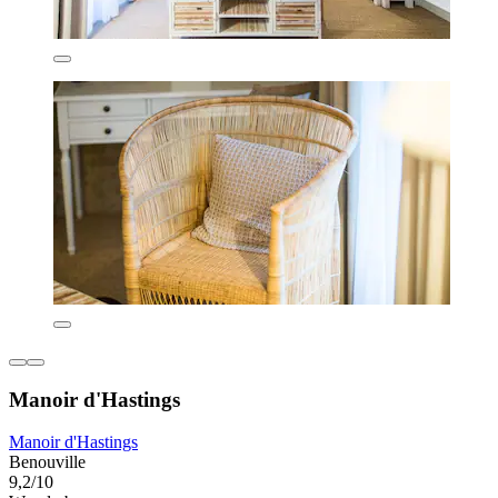
Manoir d'Hastings
Manoir d'Hastings
Benouville
9,2/10