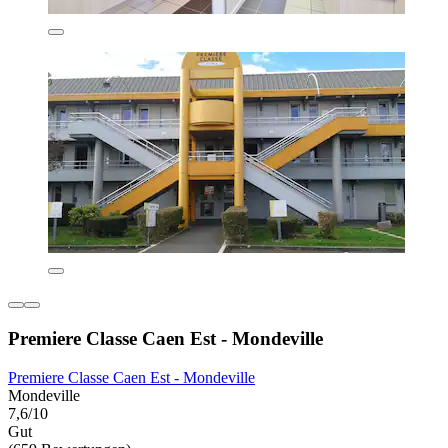
Premiere Classe Caen Est - Mondeville
Premiere Classe Caen Est - Mondeville
Mondeville
7,6/10
Gut