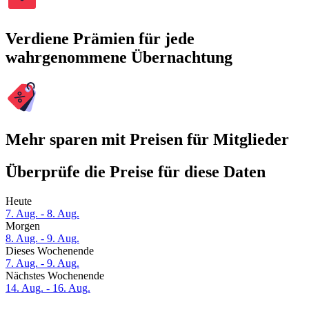
Verdiene Prämien für jede
wahrgenommene Übernachtung
Mehr sparen mit Preisen für Mitglieder
Überprüfe die Preise für diese Daten
Heute
7. Aug. - 8. Aug.
Morgen
8. Aug. - 9. Aug.
Dieses Wochenende
7. Aug. - 9. Aug.
Nächstes Wochenende
14. Aug. - 16. Aug.