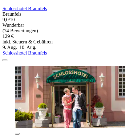
Schlosshotel Braunfels
Braunfels
9,0/10
Wunderbar
(74 Bewertungen)
129 €
inkl. Steuern & Gebühren
9. Aug.–10. Aug.
Schlosshotel Braunfels