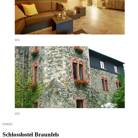
Schlosshotel Braunfels