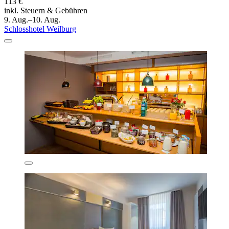
113 €
inkl. Steuern & Gebühren
9. Aug.–10. Aug.
Schlosshotel Weilburg