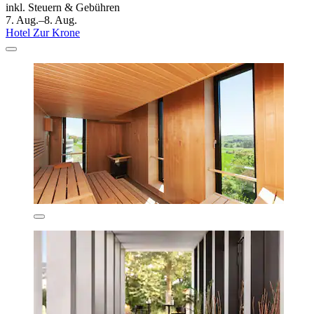
inkl. Steuern & Gebühren
7. Aug.–8. Aug.
Hotel Zur Krone