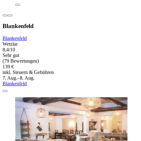
Blankenfeld
Blankenfeld
Wetzlar
8,4/10
Sehr gut
(79 Bewertungen)
139 €
inkl. Steuern & Gebühren
7. Aug.–8. Aug.
Blankenfeld