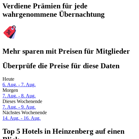
Verdiene Prämien für jede
wahrgenommene Übernachtung
Mehr sparen mit Preisen für Mitglieder
Überprüfe die Preise für diese Daten
Heute
6. Aug. - 7. Aug.
Morgen
7. Aug. - 8. Aug.
Dieses Wochenende
7. Aug. - 9. Aug.
Nächstes Wochenende
14. Aug. - 16. Aug.
Top 5 Hotels in Heinzenberg auf einen