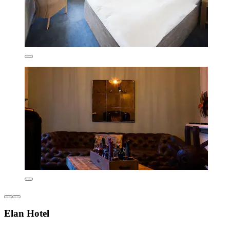
Elan Hotel