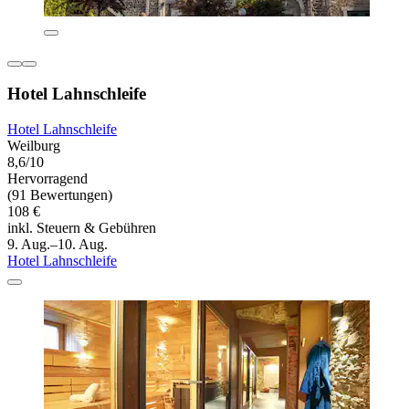
Hotel Lahnschleife
Hotel Lahnschleife
Weilburg
8,6/10
Hervorragend
(91 Bewertungen)
108 €
inkl. Steuern & Gebühren
9. Aug.–10. Aug.
Hotel Lahnschleife