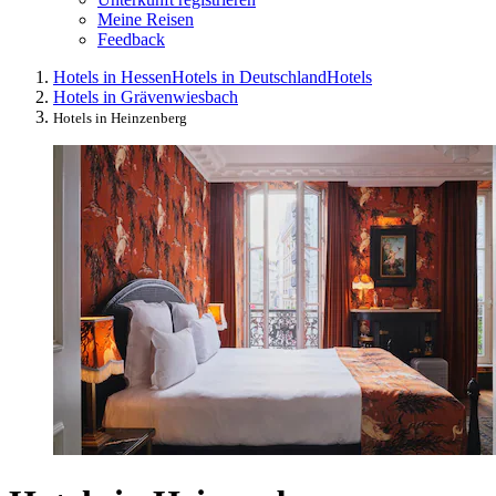
Meine Reisen
Feedback
Hotels in Hessen
Hotels in Deutschland
Hotels
Hotels in Grävenwiesbach
Hotels in Heinzenberg