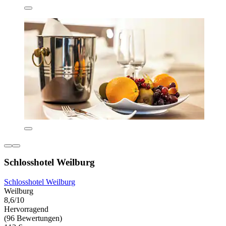
Schlosshotel Weilburg
Schlosshotel Weilburg
Weilburg
8,6/10
Hervorragend
(96 Bewertungen)