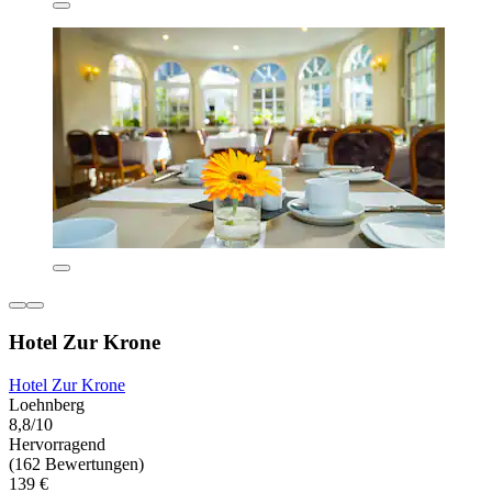
Hotel Zur Krone
Hotel Zur Krone
Loehnberg
8,8/10
Hervorragend
(162 Bewertungen)
139 €