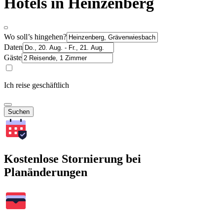
Hotels in Heinzenberg
Wo soll’s hingehen?
Daten
Gäste
Ich reise geschäftlich
Suchen
Kostenlose Stornierung bei
Planänderungen