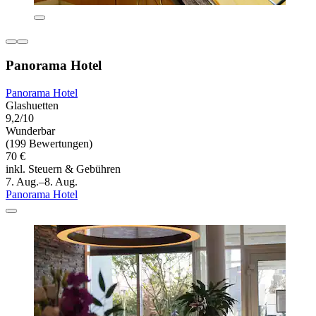
Panorama Hotel
Panorama Hotel
Glashuetten
9,2/10
Wunderbar
(199 Bewertungen)
70 €
inkl. Steuern & Gebühren
7. Aug.–8. Aug.
Panorama Hotel