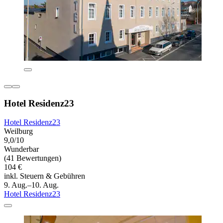
Hotel Residenz23
Hotel Residenz23
Weilburg
9,0/10
Wunderbar
(41 Bewertungen)
104 €
inkl. Steuern & Gebühren
9. Aug.–10. Aug.
Hotel Residenz23