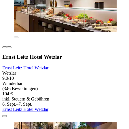
Ernst Leitz Hotel Wetzlar
Ernst Leitz Hotel Wetzlar
Wetzlar
9,0/10
Wunderbar
(346 Bewertungen)
104 €
inkl. Steuern & Gebühren
6. Sept.–7. Sept.
Ernst Leitz Hotel Wetzlar