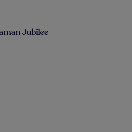
Taman Jubilee