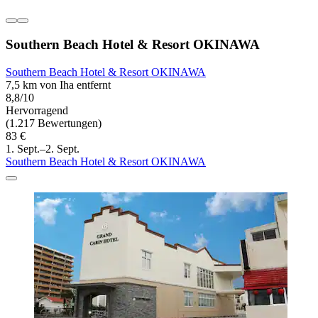
Southern Beach Hotel & Resort OKINAWA
Southern Beach Hotel & Resort OKINAWA
7,5 km von Iha entfernt
8,8/10
Hervorragend
(1.217 Bewertungen)
83 €
1. Sept.–2. Sept.
Southern Beach Hotel & Resort OKINAWA