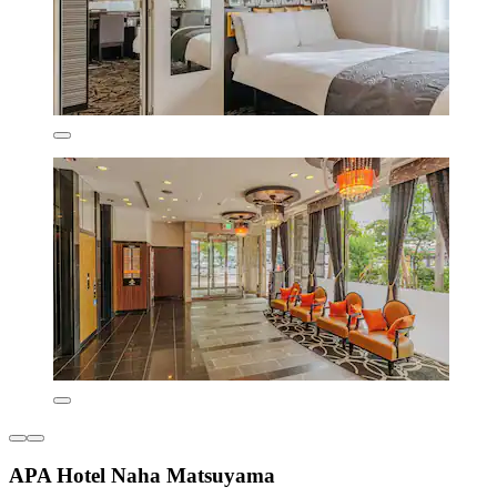
APA Hotel Naha Matsuyama