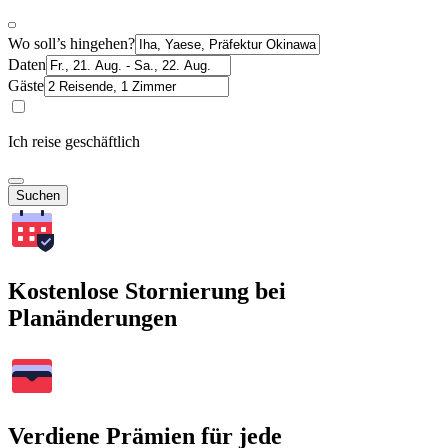
Wo soll’s hingehen?
Daten
Gäste
Ich reise geschäftlich
Suchen
Kostenlose Stornierung bei
Planänderungen
Verdiene Prämien für jede