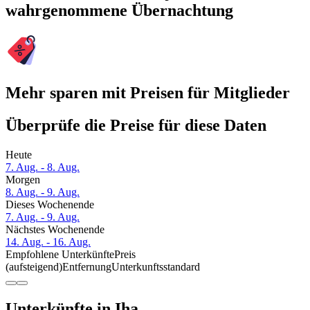
wahrgenommene Übernachtung
Mehr sparen mit Preisen für Mitglieder
Überprüfe die Preise für diese Daten
Heute
7. Aug. - 8. Aug.
Morgen
8. Aug. - 9. Aug.
Dieses Wochenende
7. Aug. - 9. Aug.
Nächstes Wochenende
14. Aug. - 16. Aug.
Empfohlene Unterkünfte
Preis
(aufsteigend)
Entfernung
Unterkunftsstandard
Unterkünfte in Iha