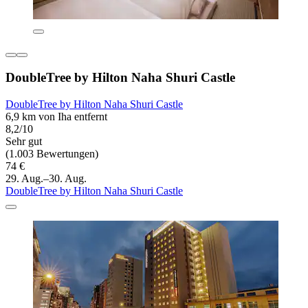
DoubleTree by Hilton Naha Shuri Castle
DoubleTree by Hilton Naha Shuri Castle
6,9 km von Iha entfernt
8,2/10
Sehr gut
(1.003 Bewertungen)
74 €
29. Aug.–30. Aug.
DoubleTree by Hilton Naha Shuri Castle