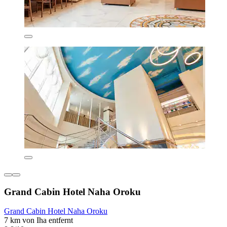
Grand Cabin Hotel Naha Oroku
Grand Cabin Hotel Naha Oroku
7 km von Iha entfernt