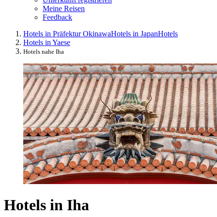
Meine Reisen
Feedback
Hotels in Präfektur Okinawa
Hotels in Japan
Hotels
Hotels in Yaese
Hotels nahe Iha
Hotels in Iha