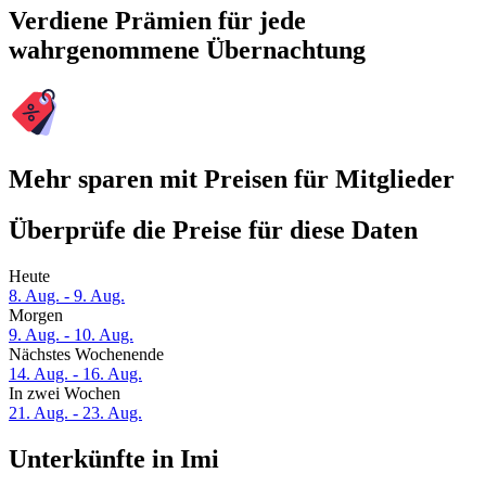
Verdiene Prämien für jede
wahrgenommene Übernachtung
Mehr sparen mit Preisen für Mitglieder
Überprüfe die Preise für diese Daten
Heute
8. Aug. - 9. Aug.
Morgen
9. Aug. - 10. Aug.
Nächstes Wochenende
14. Aug. - 16. Aug.
In zwei Wochen
21. Aug. - 23. Aug.
Unterkünfte in Imi