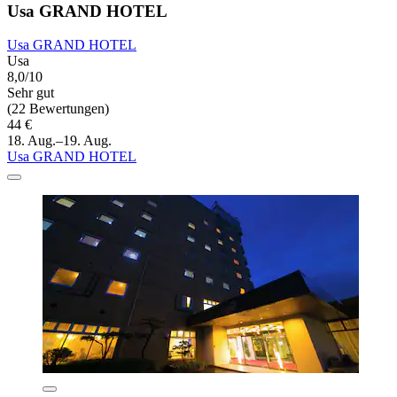
Usa GRAND HOTEL
Usa GRAND HOTEL
Usa
8,0/10
Sehr gut
(22 Bewertungen)
44 €
18. Aug.–19. Aug.
Usa GRAND HOTEL