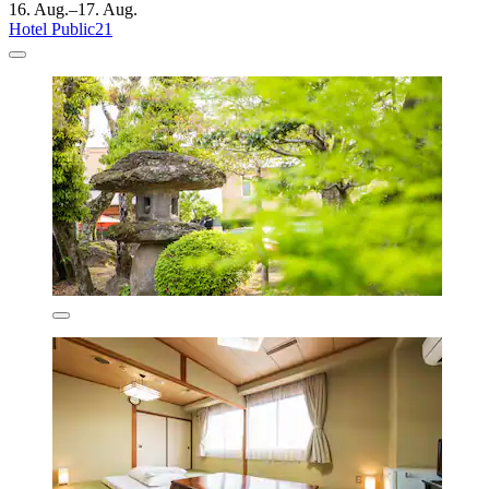
16. Aug.–17. Aug.
Hotel Public21