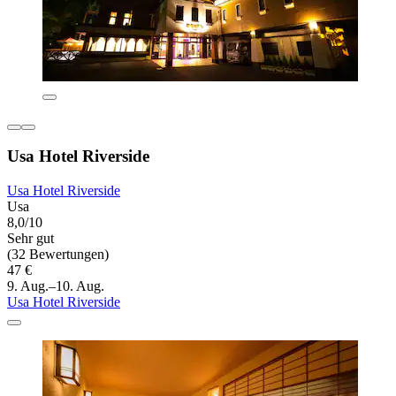
Usa Hotel Riverside
Usa Hotel Riverside
Usa
8,0/10
Sehr gut
(32 Bewertungen)
47 €
9. Aug.–10. Aug.
Usa Hotel Riverside