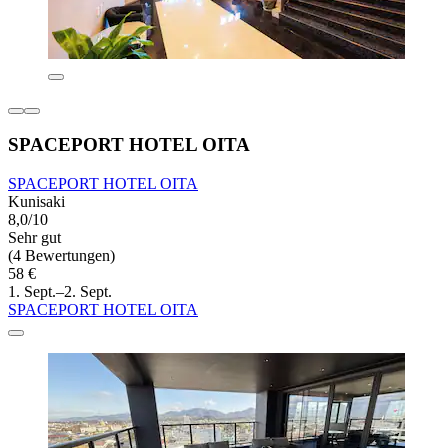
SPACEPORT HOTEL OITA
SPACEPORT HOTEL OITA
Kunisaki
8,0/10
Sehr gut
(4 Bewertungen)
58 €
1. Sept.–2. Sept.
SPACEPORT HOTEL OITA