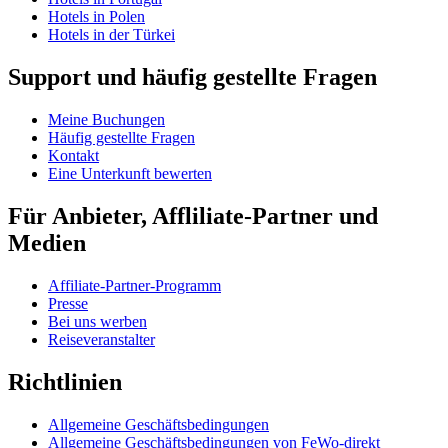
Hotels in Polen
Hotels in der Türkei
Support und häufig gestellte Fragen
Meine Buchungen
Häufig gestellte Fragen
Kontakt
Eine Unterkunft bewerten
Für Anbieter, Affliliate-Partner und
Medien
Affiliate-Partner-Programm
Presse
Bei uns werben
Reiseveranstalter
Richtlinien
Allgemeine Geschäftsbedingungen
Allgemeine Geschäftsbedingungen von FeWo-direkt