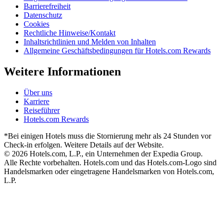
Barrierefreiheit
Datenschutz
Cookies
Rechtliche Hinweise/Kontakt
Inhaltsrichtlinien und Melden von Inhalten
Allgemeine Geschäftsbedingungen für Hotels.com Rewards
Weitere Informationen
Über uns
Karriere
Reiseführer
Hotels.com Rewards
*Bei einigen Hotels muss die Stornierung mehr als 24 Stunden vor
Check-in erfolgen. Weitere Details auf der Website.
© 2026 Hotels.com, L.P., ein Unternehmen der Expedia Group.
Alle Rechte vorbehalten. Hotels.com und das Hotels.com-Logo sind
Handelsmarken oder eingetragene Handelsmarken von Hotels.com,
L.P.