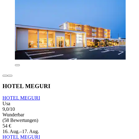
HOTEL MEGURI
HOTEL MEGURI
Usa
9,0/10
Wunderbar
(58 Bewertungen)
54 €
16. Aug.–17. Aug.
HOTEL MEGURI