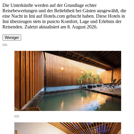
Die Unterkünfte werden auf der Grundlage echter
Reisebewertungen und der Beliebtheit bei Gästen ausgewählt, die
eine Nacht in Imi auf Hotels.com gebucht haben. Diese Hotels in
Imi überzeugen stets in puncto Komfort, Lage und Erlebnis der
Reisenden. Zuletzt aktualisiert am
8. August 2026
.
Weniger