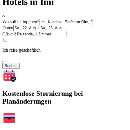
Hotels in Imi
Wo soll’s hingehen?
Daten
Gäste
Ich reise geschäftlich
Suchen
Kostenlose Stornierung bei
Planänderungen