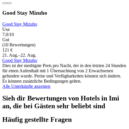
Good Stay Mizuho
Good Stay Mizuho
Usa
7,0/10
Gut
(10 Bewertungen)
121 €
21. Aug.–22. Aug.
Good Stay Mizuho
Dies ist der niedrigste Preis pro Nacht, der in den letzten 24 Stunden
für einen Aufenthalt mit 1 Übernachtung von 2 Erwachsenen
gefunden wurde. Preise und Verfügbarkeiten können sich ändern.
Es können zusätzliche Bedingungen gelten.
Alle Unterkünfte anzeigen
Sieh dir Bewertungen von Hotels in Imi
an, die bei Gästen sehr beliebt sind
Häufig gestellte Fragen