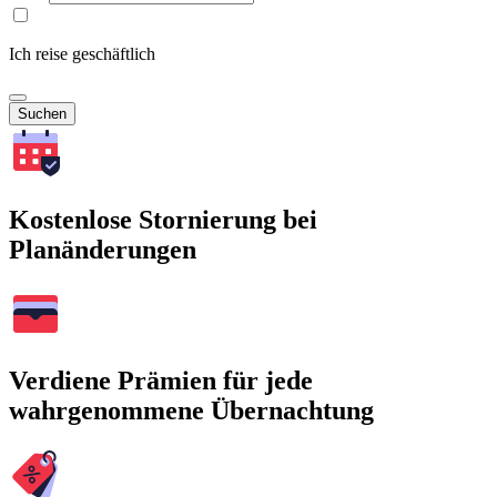
Ich reise geschäftlich
Suchen
Kostenlose Stornierung bei
Planänderungen
Verdiene Prämien für jede
wahrgenommene Übernachtung