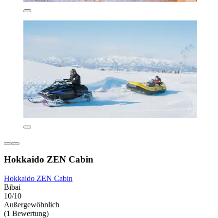
Hokkaido ZEN Cabin
Hokkaido ZEN Cabin
Bibai
10/10
Außergewöhnlich
(1 Bewertung)