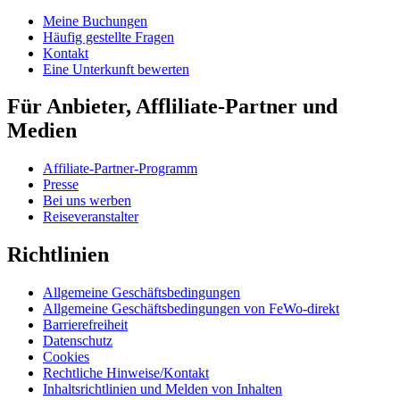
Meine Buchungen
Häufig gestellte Fragen
Kontakt
Eine Unterkunft bewerten
Für Anbieter, Affliliate-Partner und
Medien
Affiliate-Partner-Programm
Presse
Bei uns werben
Reiseveranstalter
Richtlinien
Allgemeine Geschäftsbedingungen
Allgemeine Geschäftsbedingungen von FeWo-direkt
Barrierefreiheit
Datenschutz
Cookies
Rechtliche Hinweise/Kontakt
Inhaltsrichtlinien und Melden von Inhalten