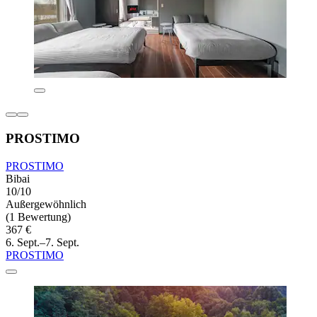
PROSTIMO
PROSTIMO
Bibai
10/10
Außergewöhnlich
(1 Bewertung)
367 €
6. Sept.–7. Sept.
PROSTIMO