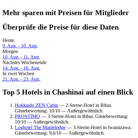
Mehr sparen mit Preisen für Mitglieder
Überprüfe die Preise für diese Daten
Heute
9. Aug. - 10. Aug.
Morgen
10. Aug. - 11. Aug.
Nächstes Wochenende
14. Aug. - 16. Aug.
In zwei Wochen
21. Aug. - 23. Aug.
Top 5 Hotels in Chashinai auf einen Blick
Hokkaido ZEN Cabin
— 2-Sterne-Hotel in Bibai.
Gästebewertung: 10/10 — Außergewöhnlich.
PROSTIMO
— 3-Sterne-Hotel in Bibai. Gästebewertung:
10/10 — Außergewöhnlich.
Loghotel The Maplelodge
— 3-Sterne-Hotel in Iwamizawa.
Gästebewertung: 9,6/10 — Außergewöhnlich.