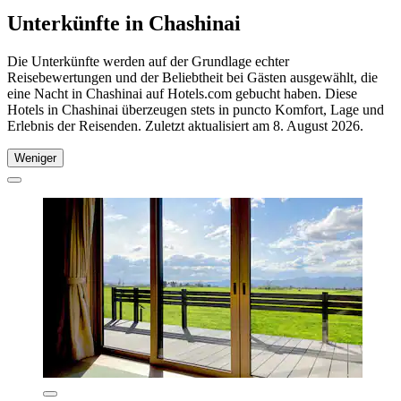
Unterkünfte in Chashinai
Die Unterkünfte werden auf der Grundlage echter
Reisebewertungen und der Beliebtheit bei Gästen ausgewählt, die
eine Nacht in Chashinai auf Hotels.com gebucht haben. Diese
Hotels in Chashinai überzeugen stets in puncto Komfort, Lage und
Erlebnis der Reisenden. Zuletzt aktualisiert am
8. August 2026
.
Weniger