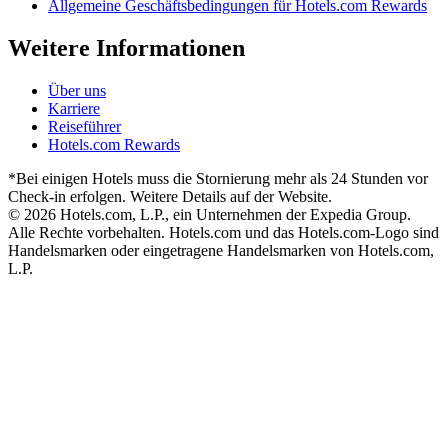
Allgemeine Geschäftsbedingungen für Hotels.com Rewards
Weitere Informationen
Über uns
Karriere
Reiseführer
Hotels.com Rewards
*Bei einigen Hotels muss die Stornierung mehr als 24 Stunden vor
Check-in erfolgen. Weitere Details auf der Website.
© 2026 Hotels.com, L.P., ein Unternehmen der Expedia Group.
Alle Rechte vorbehalten. Hotels.com und das Hotels.com-Logo sind
Handelsmarken oder eingetragene Handelsmarken von Hotels.com,
L.P.