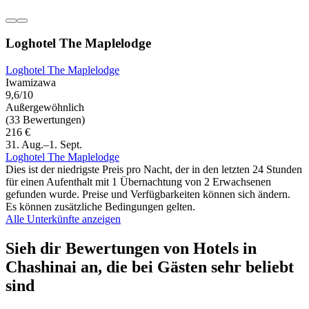
Loghotel The Maplelodge
Loghotel The Maplelodge
Iwamizawa
9,6/10
Außergewöhnlich
(33 Bewertungen)
216 €
31. Aug.–1. Sept.
Loghotel The Maplelodge
Dies ist der niedrigste Preis pro Nacht, der in den letzten 24 Stunden
für einen Aufenthalt mit 1 Übernachtung von 2 Erwachsenen
gefunden wurde. Preise und Verfügbarkeiten können sich ändern.
Es können zusätzliche Bedingungen gelten.
Alle Unterkünfte anzeigen
Sieh dir Bewertungen von Hotels in
Chashinai an, die bei Gästen sehr beliebt
sind