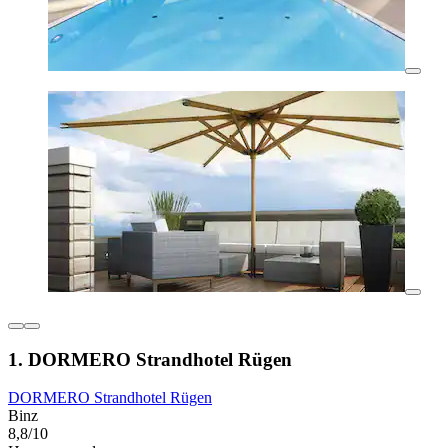
1. DORMERO Strandhotel Rügen
DORMERO Strandhotel Rügen
Binz
8,8/10