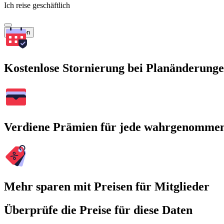
Ich reise geschäftlich
Suchen
Kostenlose Stornierung bei Planänderung
Verdiene Prämien für jede wahrgenomme
Mehr sparen mit Preisen für Mitglieder
Überprüfe die Preise für diese Daten