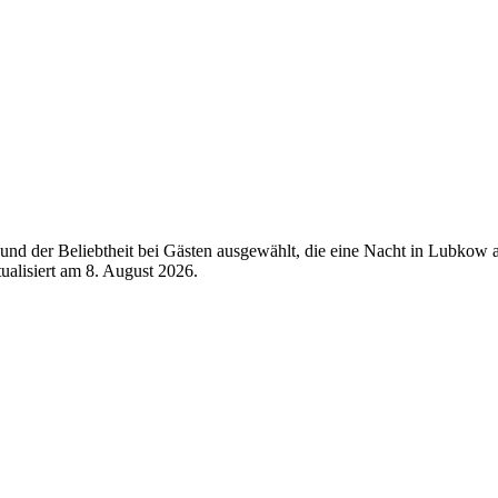
und der Beliebtheit bei Gästen ausgewählt, die eine Nacht in Lubkow
tualisiert am
8. August 2026
.