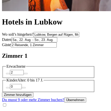
Hotels in Lubkow
Wo soll’s hingehen?
Daten
Gäste
Zimmer 1
Erwachsene
Kinder
Alter: 0 bis 17 J.
Zimmer hinzufügen
Du musst 9 oder mehr Zimmer buchen?
Übernehmen