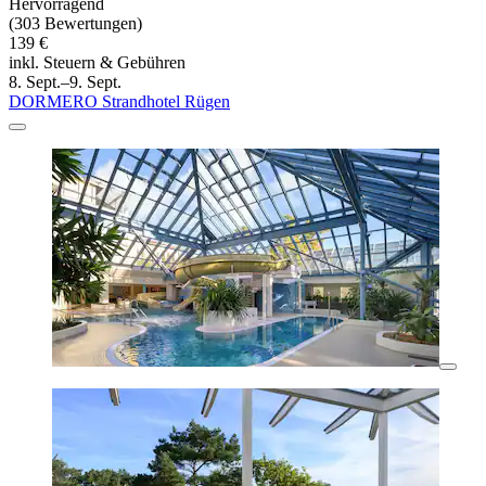
Hervorragend
(303 Bewertungen)
139 €
inkl. Steuern & Gebühren
8. Sept.–9. Sept.
DORMERO Strandhotel Rügen