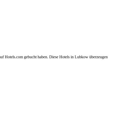
 auf Hotels.com gebucht haben. Diese Hotels in Lubkow überzeugen