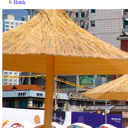
Hotels