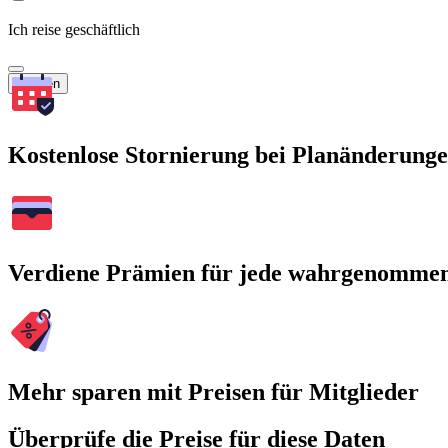
Ich reise geschäftlich
Suchen
Kostenlose Stornierung bei Planänderung
Verdiene Prämien für jede wahrgenomme
Mehr sparen mit Preisen für Mitglieder
Überprüfe die Preise für diese Daten