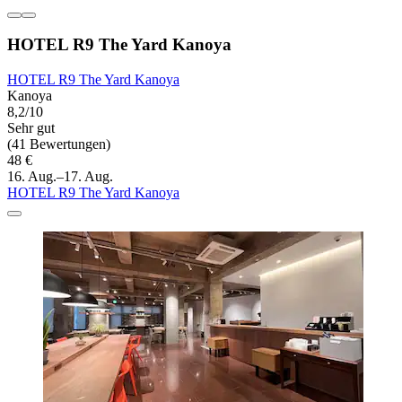
HOTEL R9 The Yard Kanoya
HOTEL R9 The Yard Kanoya
Kanoya
8,2/10
Sehr gut
(41 Bewertungen)
48 €
16. Aug.–17. Aug.
HOTEL R9 The Yard Kanoya