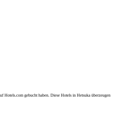
auf Hotels.com gebucht haben. Diese Hotels in Hetsuka überzeugen