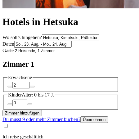
Hotels in Hetsuka
Wo soll’s hingehen?
Daten
Gäste
Zimmer 1
Erwachsene
Kinder
Alter: 0 bis 17 J.
Zimmer hinzufügen
Du musst 9 oder mehr Zimmer buchen?
Übernehmen
Ich reise geschäftlich