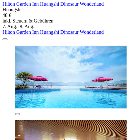
Hilton Garden Inn Huangshi Dinosaur Wonderland
Huangshi
48 €
inkl. Steuern & Gebühren
7. Aug.–8. Aug.
Hilton Garden Inn Huangshi Dinosaur Wonderland