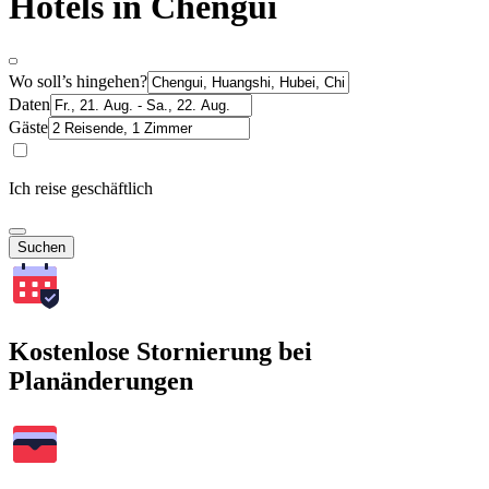
Hotels in Chengui
Wo soll’s hingehen?
Daten
Gäste
Ich reise geschäftlich
Suchen
Kostenlose Stornierung bei
Planänderungen