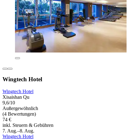
Wingtech Hotel
Wingtech Hotel
Xisaishan Qu
9,6/10
Außergewöhnlich
(4 Bewertungen)
74 €
inkl. Steuern & Gebühren
7. Aug.–8. Aug.
Wingtech Hotel