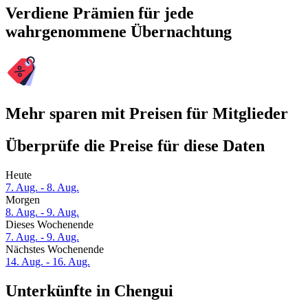
Verdiene Prämien für jede
wahrgenommene Übernachtung
Mehr sparen mit Preisen für Mitglieder
Überprüfe die Preise für diese Daten
Heute
7. Aug. - 8. Aug.
Morgen
8. Aug. - 9. Aug.
Dieses Wochenende
7. Aug. - 9. Aug.
Nächstes Wochenende
14. Aug. - 16. Aug.
Unterkünfte in Chengui