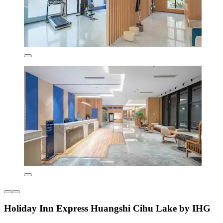
Holiday Inn Express Huangshi Cihu Lake by IHG