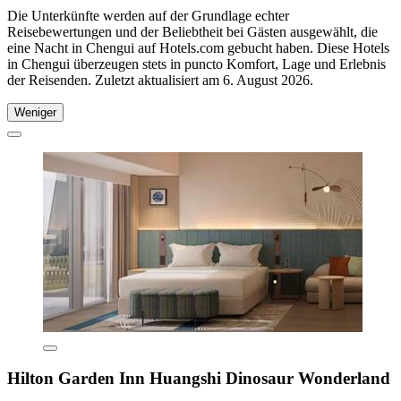
Die Unterkünfte werden auf der Grundlage echter
Reisebewertungen und der Beliebtheit bei Gästen ausgewählt, die
eine Nacht in Chengui auf Hotels.com gebucht haben. Diese Hotels
in Chengui überzeugen stets in puncto Komfort, Lage und Erlebnis
der Reisenden. Zuletzt aktualisiert am
6. August 2026
.
Weniger
Hilton Garden Inn Huangshi Dinosaur Wonderland