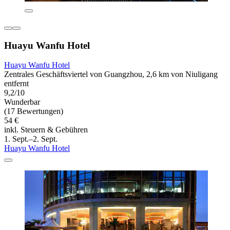
Huayu Wanfu Hotel
Huayu Wanfu Hotel
Zentrales Geschäftsviertel von Guangzhou, 2,6 km von Niuligang
entfernt
9,2/10
Wunderbar
(17 Bewertungen)
54 €
inkl. Steuern & Gebühren
1. Sept.–2. Sept.
Huayu Wanfu Hotel