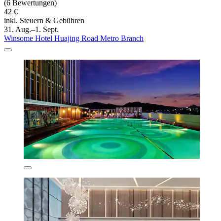
(6 Bewertungen)
42 €
inkl. Steuern & Gebühren
31. Aug.–1. Sept.
Winsome Hotel Huajing Road Metro Branch