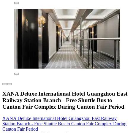
XANA Deluxe International Hotel Guangzhou East
Railway Station Branch - Free Shuttle Bus to
Canton Fair Complex During Canton Fair Period
XANA Deluxe International Hotel Guangzhou East Railway
Station Branch - Free Shuttle Bus to Canton Fair Complex During
Canton Fair Period