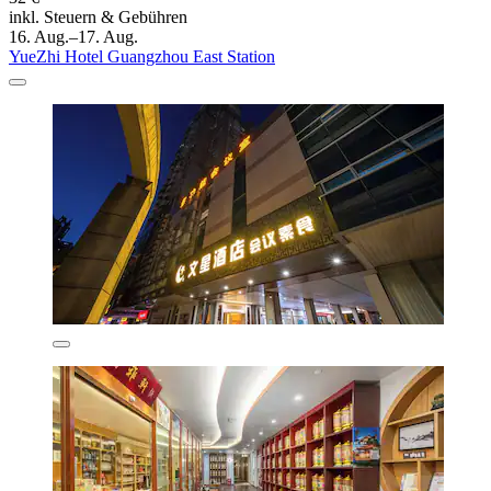
inkl. Steuern & Gebühren
16. Aug.–17. Aug.
YueZhi Hotel Guangzhou East Station