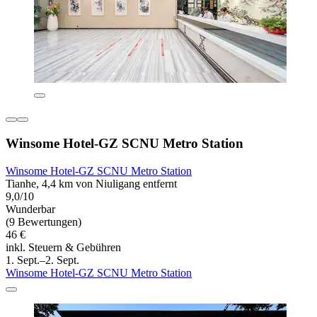
Winsome Hotel-GZ SCNU Metro Station
Winsome Hotel-GZ SCNU Metro Station
Tianhe, 4,4 km von Niuligang entfernt
9,0/10
Wunderbar
(9 Bewertungen)
46 €
inkl. Steuern & Gebühren
1. Sept.–2. Sept.
Winsome Hotel-GZ SCNU Metro Station