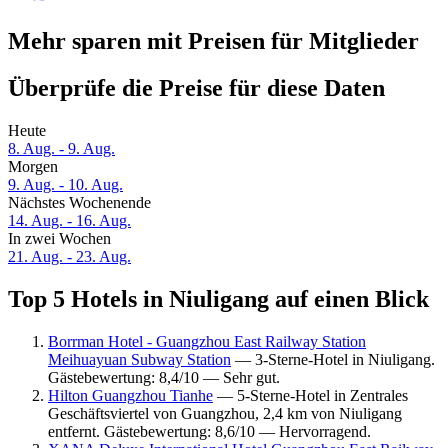
Mehr sparen mit Preisen für Mitglieder
Überprüfe die Preise für diese Daten
Heute
8. Aug. - 9. Aug.
Morgen
9. Aug. - 10. Aug.
Nächstes Wochenende
14. Aug. - 16. Aug.
In zwei Wochen
21. Aug. - 23. Aug.
Top 5 Hotels in Niuligang auf einen Blick
Borrman Hotel - Guangzhou East Railway Station
Meihuayuan Subway Station
— 3-Sterne-Hotel in Niuligang.
Gästebewertung: 8,4/10 — Sehr gut.
Hilton Guangzhou Tianhe
— 5-Sterne-Hotel in Zentrales
Geschäftsviertel von Guangzhou, 2,4 km von Niuligang
entfernt. Gästebewertung: 8,6/10 — Hervorragend.