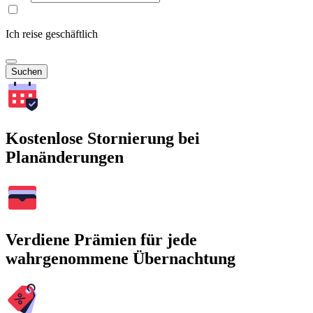
Ich reise geschäftlich
Suchen
Kostenlose Stornierung bei
Planänderungen
Verdiene Prämien für jede
wahrgenommene Übernachtung