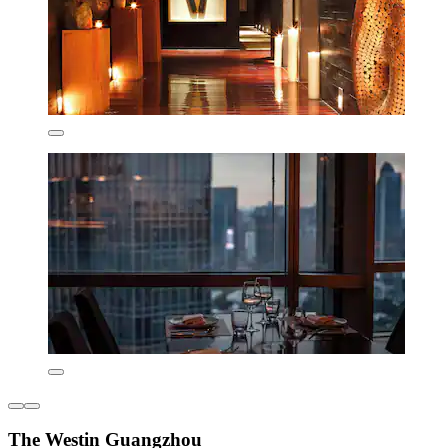
The Westin Guangzhou