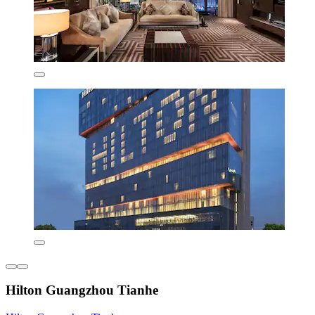
Hilton Guangzhou Tianhe