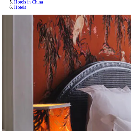
Hotels in China
Hotels