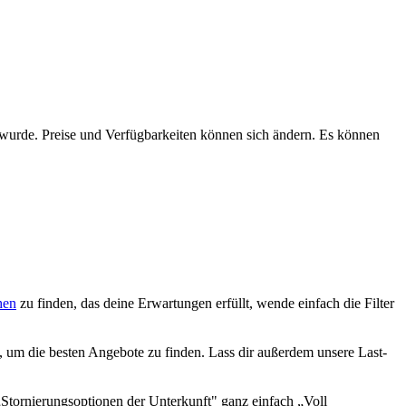
n wurde. Preise und Verfügbarkeiten können sich ändern. Es können
hen
zu finden, das deine Erwartungen erfüllt, wende einfach die Filter
 um die besten Angebote zu finden. Lass dir außerdem unsere Last-
„Stornierungsoptionen der Unterkunft" ganz einfach „Voll