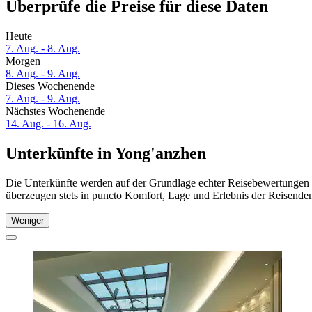
Überprüfe die Preise für diese Daten
Heute
7. Aug. - 8. Aug.
Morgen
8. Aug. - 9. Aug.
Dieses Wochenende
7. Aug. - 9. Aug.
Nächstes Wochenende
14. Aug. - 16. Aug.
Unterkünfte in Yong'anzhen
Die Unterkünfte werden auf der Grundlage echter Reisebewertungen u
überzeugen stets in puncto Komfort, Lage und Erlebnis der Reisenden.
Weniger