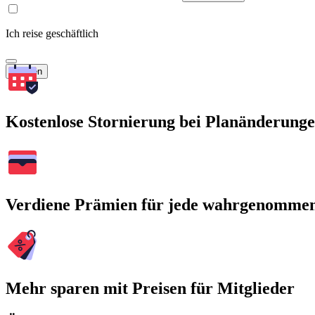
Ich reise geschäftlich
Suchen
Kostenlose Stornierung bei Planänderung
Verdiene Prämien für jede wahrgenomme
Mehr sparen mit Preisen für Mitglieder