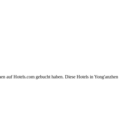
hen auf Hotels.com gebucht haben. Diese Hotels in Yong'anzhen