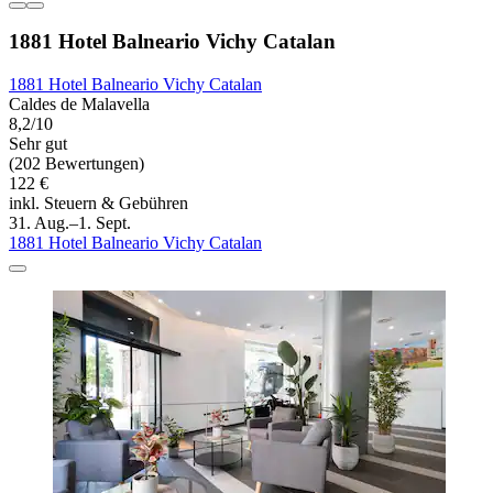
1881 Hotel Balneario Vichy Catalan
1881 Hotel Balneario Vichy Catalan
Caldes de Malavella
8,2/10
Sehr gut
(202 Bewertungen)
122 €
inkl. Steuern & Gebühren
31. Aug.–1. Sept.
1881 Hotel Balneario Vichy Catalan