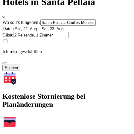
Hotels in Santa Pellaia
Wo soll’s hingehen?
Daten
Gäste
Ich reise geschäftlich
Suchen
Kostenlose Stornierung bei
Planänderungen