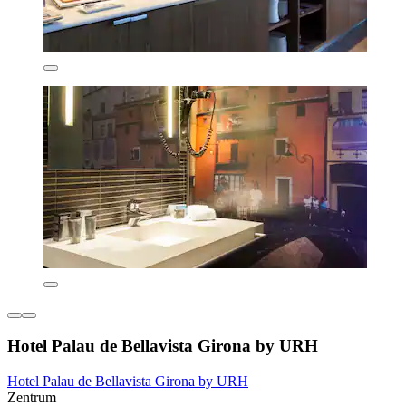
Hotel Palau de Bellavista Girona by URH
Hotel Palau de Bellavista Girona by URH
Zentrum