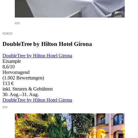
DoubleTree by Hilton Hotel Girona
DoubleTree by Hilton Hotel Girona
Eixample
8,6/10
Hervorragend
(1.002 Bewertungen)
113 €
inkl. Steuern & Gebühren
30. Aug.–31. Aug.
DoubleTree by Hilton Hotel Girona