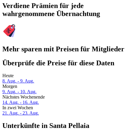
Verdiene Prämien für jede
wahrgenommene Übernachtung
Mehr sparen mit Preisen für Mitglieder
Überprüfe die Preise für diese Daten
Heute
8. Aug. - 9. Aug.
Morgen
9. Aug. - 10. Aug.
Nächstes Wochenende
14. Aug. - 16. Aug.
In zwei Wochen
21. Aug. - 23. Aug.
Unterkünfte in Santa Pellaia