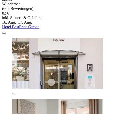
Wunderbar
(662 Bewertungen)
82 €
inkl. Steuern & Gebühren
16. Aug.–17. Aug.
Hotel BestPrice Girona