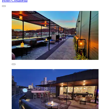
Hotel Costabella