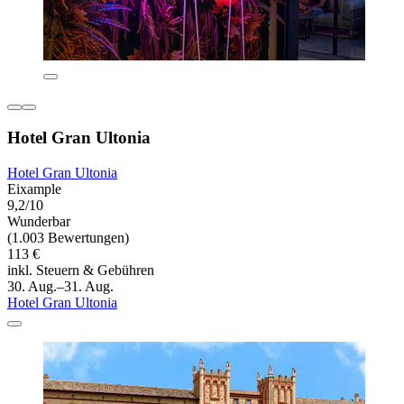
Hotel Gran Ultonia
Hotel Gran Ultonia
Eixample
9,2/10
Wunderbar
(1.003 Bewertungen)
113 €
inkl. Steuern & Gebühren
30. Aug.–31. Aug.
Hotel Gran Ultonia