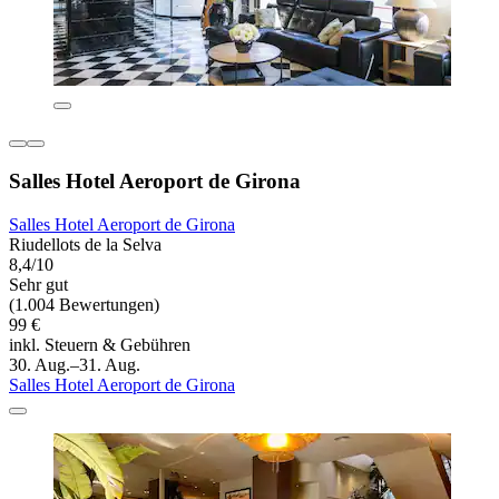
Salles Hotel Aeroport de Girona
Salles Hotel Aeroport de Girona
Riudellots de la Selva
8,4/10
Sehr gut
(1.004 Bewertungen)
99 €
inkl. Steuern & Gebühren
30. Aug.–31. Aug.
Salles Hotel Aeroport de Girona