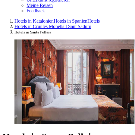
Meine Reisen
Feedback
Hotels in Katalonien
Hotels in Spanien
Hotels
Hotels in Cruilles Monells I Sant Sadurn
Hotels in Santa Pellaia