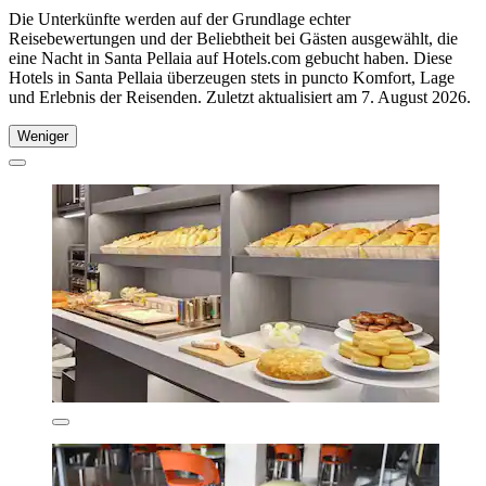
Die Unterkünfte werden auf der Grundlage echter
Reisebewertungen und der Beliebtheit bei Gästen ausgewählt, die
eine Nacht in Santa Pellaia auf Hotels.com gebucht haben. Diese
Hotels in Santa Pellaia überzeugen stets in puncto Komfort, Lage
und Erlebnis der Reisenden. Zuletzt aktualisiert am
7. August 2026
.
Weniger