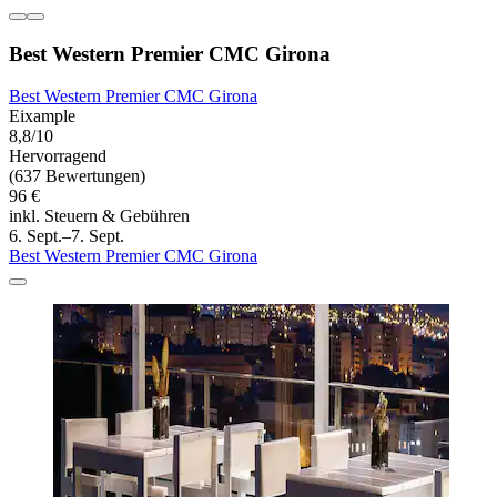
Best Western Premier CMC Girona
Best Western Premier CMC Girona
Eixample
8,8/10
Hervorragend
(637 Bewertungen)
96 €
inkl. Steuern & Gebühren
6. Sept.–7. Sept.
Best Western Premier CMC Girona