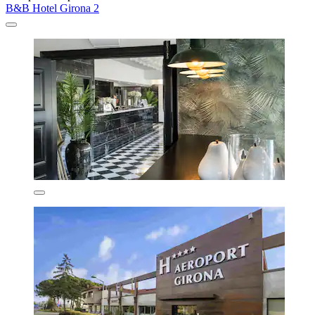
B&B Hotel Girona 2