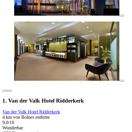
1. Van der Valk Hotel Ridderkerk
Van der Valk Hotel Ridderkerk
4 km von Bolnes entfernt
9,0/10
Wunderbar