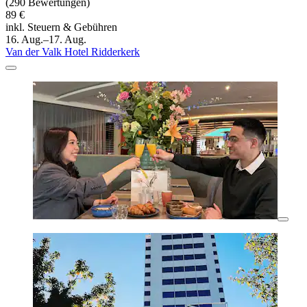
(290 Bewertungen)
89 €
inkl. Steuern & Gebühren
16. Aug.–17. Aug.
Van der Valk Hotel Ridderkerk