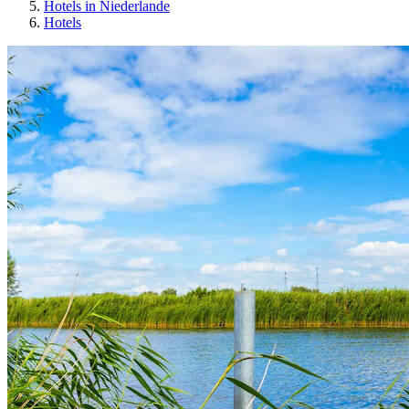
Hotels in Niederlande
Hotels