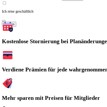
Ich reise geschäftlich
Suchen
Kostenlose Stornierung bei Planänderung
Verdiene Prämien für jede wahrgenomme
Mehr sparen mit Preisen für Mitglieder