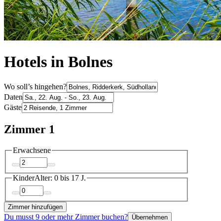
Hotels in Bolnes
Wo soll’s hingehen?
Daten
Gäste
Zimmer 1
Erwachsene
Kinder
Alter: 0 bis 17 J.
Zimmer hinzufügen
Du musst 9 oder mehr Zimmer buchen?
Übernehmen