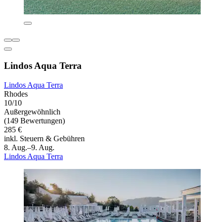
Lindos Aqua Terra
Lindos Aqua Terra
Rhodes
10/10
Außergewöhnlich
(149 Bewertungen)
285 €
inkl. Steuern & Gebühren
8. Aug.–9. Aug.
Lindos Aqua Terra