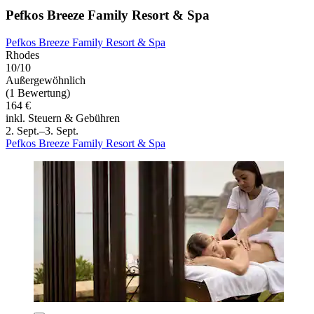
Pefkos Breeze Family Resort & Spa
Pefkos Breeze Family Resort & Spa
Rhodes
10/10
Außergewöhnlich
(1 Bewertung)
164 €
inkl. Steuern & Gebühren
2. Sept.–3. Sept.
Pefkos Breeze Family Resort & Spa