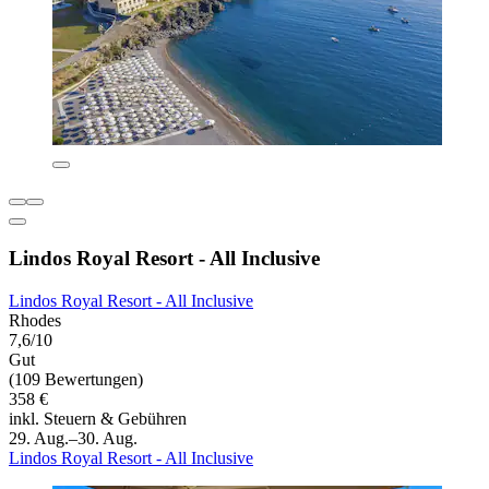
Lindos Royal Resort - All Inclusive
Lindos Royal Resort - All Inclusive
Rhodes
7,6/10
Gut
(109 Bewertungen)
358 €
inkl. Steuern & Gebühren
29. Aug.–30. Aug.
Lindos Royal Resort - All Inclusive