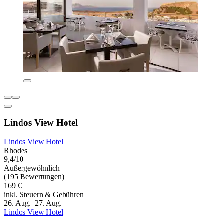
Lindos View Hotel
Lindos View Hotel
Rhodes
9,4/10
Außergewöhnlich
(195 Bewertungen)
169 €
inkl. Steuern & Gebühren
26. Aug.–27. Aug.
Lindos View Hotel