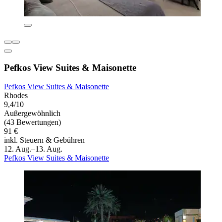
Pefkos View Suites & Maisonette
Pefkos View Suites & Maisonette
Rhodes
9,4/10
Außergewöhnlich
(43 Bewertungen)
91 €
inkl. Steuern & Gebühren
12. Aug.–13. Aug.
Pefkos View Suites & Maisonette