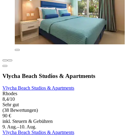
Vlycha Beach Studios & Apartments
Vlycha Beach Studios & Apartments
Rhodes
8,4/10
Sehr gut
(38 Bewertungen)
90 €
inkl. Steuern & Gebühren
9. Aug.–10. Aug.
Vlycha Beach Studios & Apartments