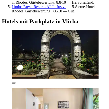
in Rhodes. Gästebewertung: 8,8/10 — Hervorragend.
Lindos Royal Resort - All Inclusive
— 5-Sterne-Hotel in
Rhodes. Gästebewertung: 7,6/10 — Gut.
Hotels mit Parkplatz in Vlicha