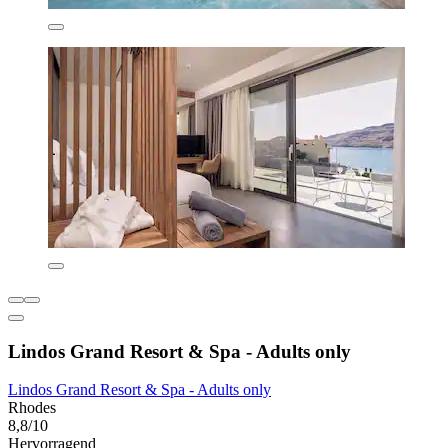
Lindos Grand Resort & Spa - Adults only
Lindos Grand Resort & Spa - Adults only
Rhodes
8,8/10
Hervorragend