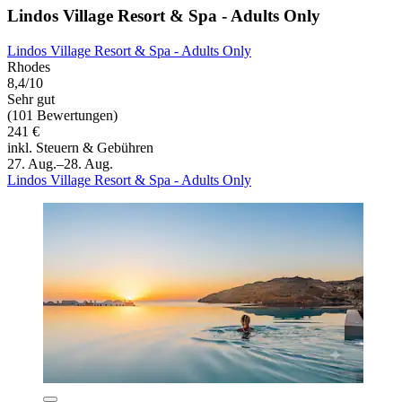
Lindos Village Resort & Spa - Adults Only
Lindos Village Resort & Spa - Adults Only
Rhodes
8,4/10
Sehr gut
(101 Bewertungen)
241 €
inkl. Steuern & Gebühren
27. Aug.–28. Aug.
Lindos Village Resort & Spa - Adults Only