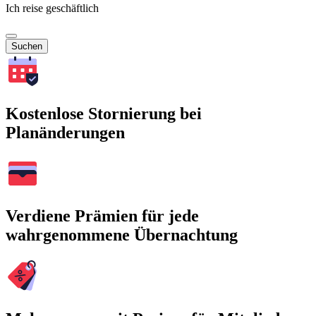
Ich reise geschäftlich
Suchen
Kostenlose Stornierung bei
Planänderungen
Verdiene Prämien für jede
wahrgenommene Übernachtung