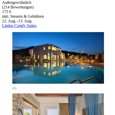
Außergewöhnlich
(214 Bewertungen)
175 €
inkl. Steuern & Gebühren
12. Aug.–13. Aug.
Lindos Comfy Suites