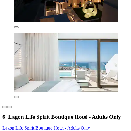
6. Lagon Life Spirit Boutique Hotel - Adults Only
Lagon Life Spirit Boutique Hotel - Adults Only