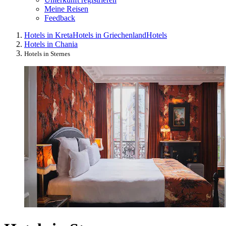
Meine Reisen
Feedback
Hotels in Kreta
Hotels in Griechenland
Hotels
Hotels in Chania
Hotels in Sternes