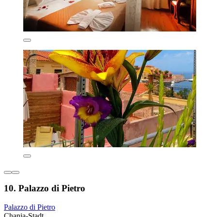
10. Palazzo di Pietro
Palazzo di Pietro
Chania-Stadt