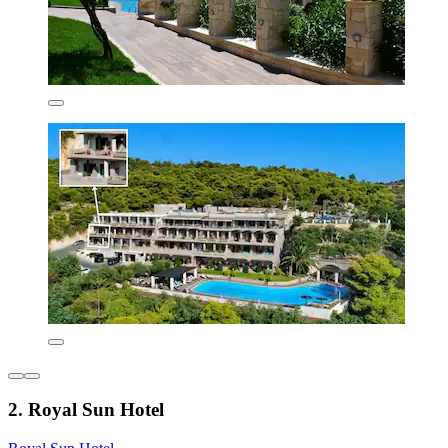
2. Royal Sun Hotel