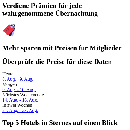
Verdiene Prämien für jede
wahrgenommene Übernachtung
Mehr sparen mit Preisen für Mitglieder
Überprüfe die Preise für diese Daten
Heute
8. Aug. - 9. Aug.
Morgen
9. Aug. - 10. Aug.
Nächstes Wochenende
14. Aug. - 16. Aug.
In zwei Wochen
21. Aug. - 23. Aug.
Top 5 Hotels in Sternes auf einen Blick