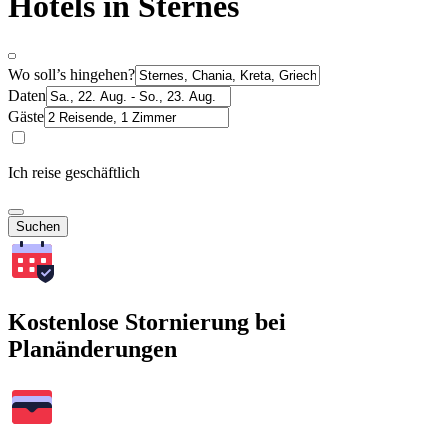
Hotels in Sternes
Wo soll’s hingehen?
Daten
Gäste
Ich reise geschäftlich
Suchen
Kostenlose Stornierung bei
Planänderungen