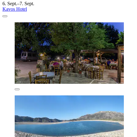
6. Sept.–7. Sept.
Kavos Hotel