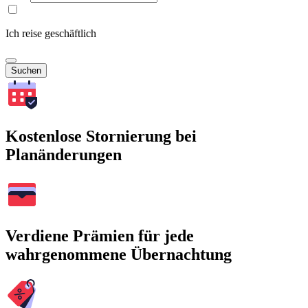
Ich reise geschäftlich
Suchen
Kostenlose Stornierung bei
Planänderungen
Verdiene Prämien für jede
wahrgenommene Übernachtung