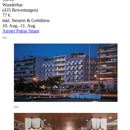
Wunderbar
(435 Bewertungen)
77 €
inkl. Steuern & Gebühren
10. Aug.–11. Aug.
Airotel Patras Smart