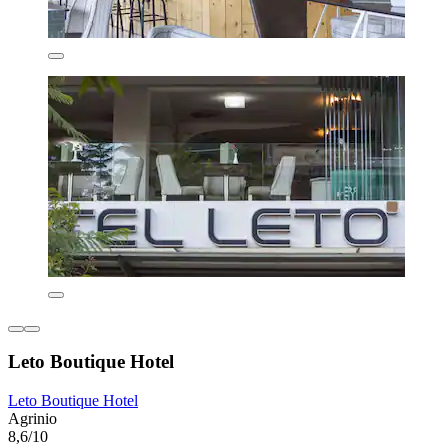
Leto Boutique Hotel
Leto Boutique Hotel
Agrinio
8,6/10