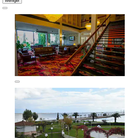
Weniger