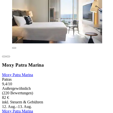
Moxy Patra Marina
Moxy Patra Marina
Patras
9,4/10
Außergewöhnlich
(220 Bewertungen)
82 €
inkl. Steuern & Gebühren
12. Aug.–13. Aug.
Moxy Patra Marina