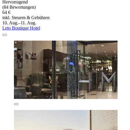
Hervorragend
(84 Bewertungen)
64 €
inkl. Steuern & Gebühren
10. Aug.–11. Aug.
Leto Boutique Hotel