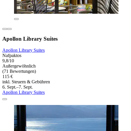
Apollon Library Suites
Apollon Library Suites
Nafpaktos
9,8/10
Außergewöhnlich
(71 Bewertungen)
115 €
inkl. Steuern & Gebühren
6. Sept.–7. Sept.
Apollon Library Suites