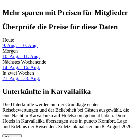
Mehr sparen mit Preisen für Mitglieder
Überprüfe die Preise für diese Daten
Heute
9. Aug. - 10. Aug.
Morgen
10. Aug. - 11. Aug.
Nächstes Wochenende
14. Aug. - 16. Aug.
In zwei Wochen
21. Aug. - 23. Aug.
Unterkünfte in Karvailaiika
Die Unterkünfte werden auf der Grundlage echter
Reisebewertungen und der Beliebtheit bei Gästen ausgewählt, die
eine Nacht in Karvailaiika auf Hotels.com gebucht haben. Diese
Hotels in Karvailaiika überzeugen stets in puncto Komfort, Lage
und Erlebnis der Reisenden. Zuletzt aktualisiert am
8. August 2026
.