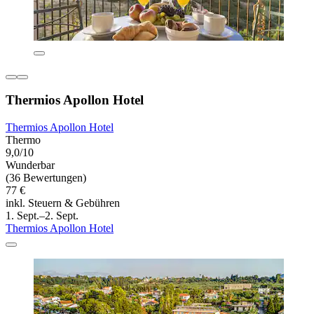
Thermios Apollon Hotel
Thermios Apollon Hotel
Thermo
9,0/10
Wunderbar
(36 Bewertungen)
77 €
inkl. Steuern & Gebühren
1. Sept.–2. Sept.
Thermios Apollon Hotel