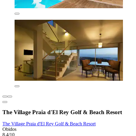
The Village Praia d'El Rey Golf & Beach Resort
The Village Praia d'El Rey Golf & Beach Resort
Obidos
8,4/10