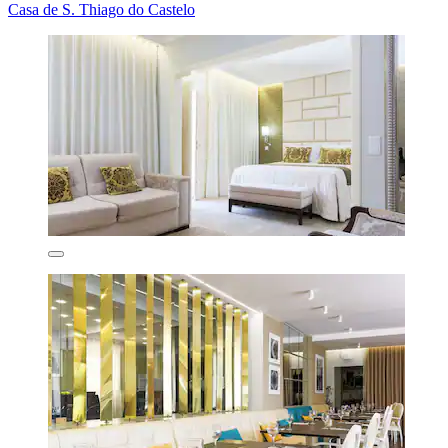
Casa de S. Thiago do Castelo