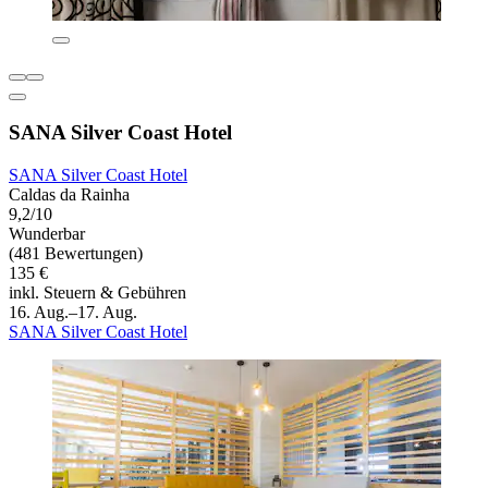
SANA Silver Coast Hotel
SANA Silver Coast Hotel
Caldas da Rainha
9,2/10
Wunderbar
(481 Bewertungen)
135 €
inkl. Steuern & Gebühren
16. Aug.–17. Aug.
SANA Silver Coast Hotel