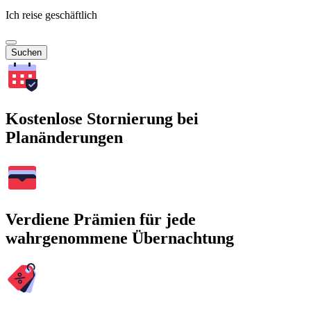
Ich reise geschäftlich
Suchen
Kostenlose Stornierung bei
Planänderungen
Verdiene Prämien für jede
wahrgenommene Übernachtung