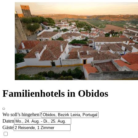
Familienhotels in Obidos
Wo soll’s hingehen?
Daten
Gäste