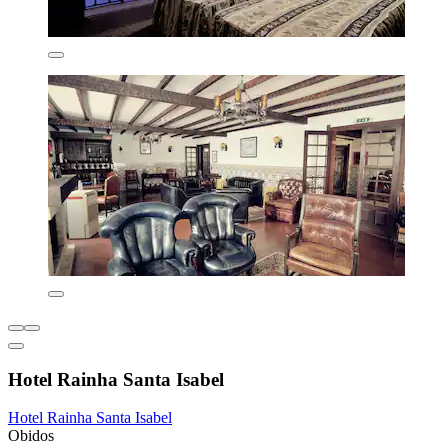
Hotel Rainha Santa Isabel
Hotel Rainha Santa Isabel
Obidos