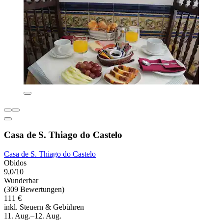
Casa de S. Thiago do Castelo
Casa de S. Thiago do Castelo
Obidos
9,0/10
Wunderbar
(309 Bewertungen)
111 €
inkl. Steuern & Gebühren
11. Aug.–12. Aug.