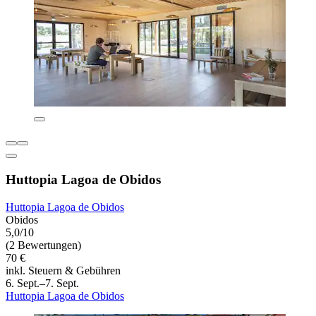
Huttopia Lagoa de Obidos
Huttopia Lagoa de Obidos
Obidos
5,0/10
(2 Bewertungen)
70 €
inkl. Steuern & Gebühren
6. Sept.–7. Sept.
Huttopia Lagoa de Obidos