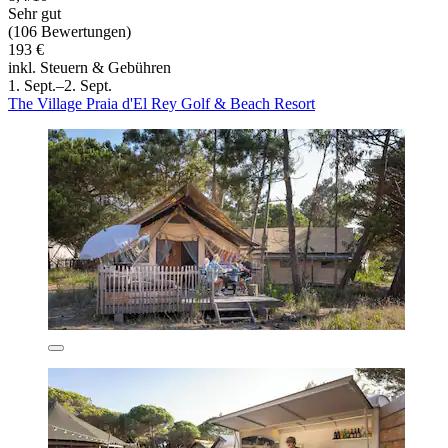
Sehr gut
(106 Bewertungen)
193 €
inkl. Steuern & Gebühren
1. Sept.–2. Sept.
The Village Praia d'El Rey Golf & Beach Resort