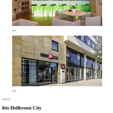
ibis Heilbronn City