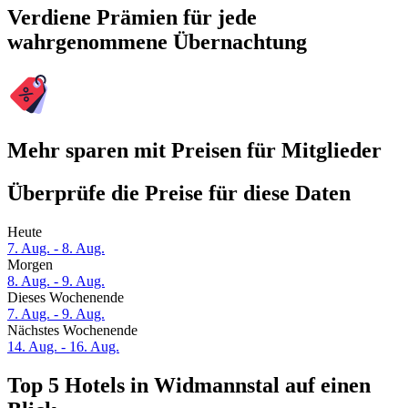
Verdiene Prämien für jede
wahrgenommene Übernachtung
Mehr sparen mit Preisen für Mitglieder
Überprüfe die Preise für diese Daten
Heute
7. Aug. - 8. Aug.
Morgen
8. Aug. - 9. Aug.
Dieses Wochenende
7. Aug. - 9. Aug.
Nächstes Wochenende
14. Aug. - 16. Aug.
Top 5 Hotels in Widmannstal auf einen