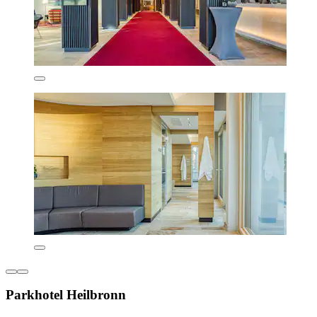
Parkhotel Heilbronn