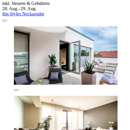
inkl. Steuern & Gebühren
28. Aug.–29. Aug.
ibis Styles Neckarsulm