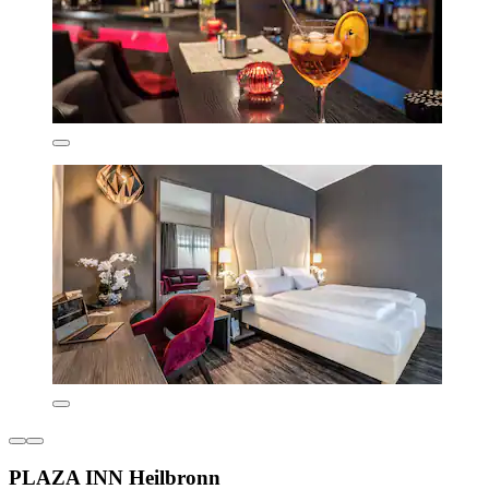
PLAZA INN Heilbronn