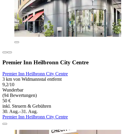
Premier Inn Heilbronn City Centre
Premier Inn Heilbronn City Centre
3 km von Widmannstal entfernt
9,2/10
Wunderbar
(94 Bewertungen)
50 €
inkl. Steuern & Gebühren
30. Aug.–31. Aug.
Premier Inn Heilbronn City Centre