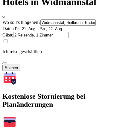
Hotels in Widmannstal
Wo soll’s hingehen?
Daten
Gäste
Ich reise geschäftlich
Suchen
Kostenlose Stornierung bei
Planänderungen