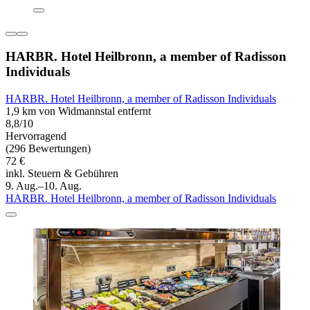
HARBR. Hotel Heilbronn, a member of Radisson
Individuals
HARBR. Hotel Heilbronn, a member of Radisson Individuals
1,9 km von Widmannstal entfernt
8,8/10
Hervorragend
(296 Bewertungen)
72 €
inkl. Steuern & Gebühren
9. Aug.–10. Aug.
HARBR. Hotel Heilbronn, a member of Radisson Individuals