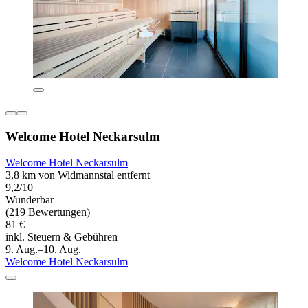
Welcome Hotel Neckarsulm
Welcome Hotel Neckarsulm
3,8 km von Widmannstal entfernt
9,2/10
Wunderbar
(219 Bewertungen)
81 €
inkl. Steuern & Gebühren
9. Aug.–10. Aug.
Welcome Hotel Neckarsulm