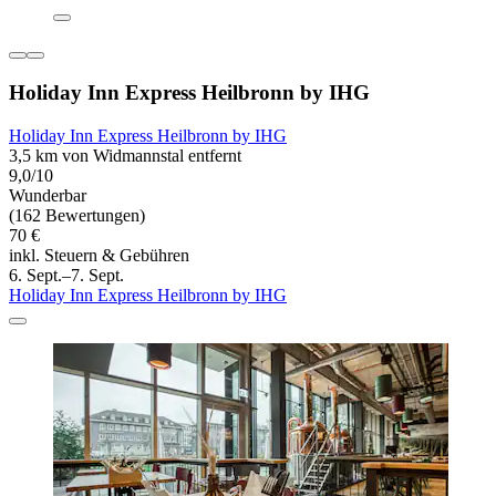
Holiday Inn Express Heilbronn by IHG
Holiday Inn Express Heilbronn by IHG
3,5 km von Widmannstal entfernt
9,0/10
Wunderbar
(162 Bewertungen)
70 €
inkl. Steuern & Gebühren
6. Sept.–7. Sept.
Holiday Inn Express Heilbronn by IHG