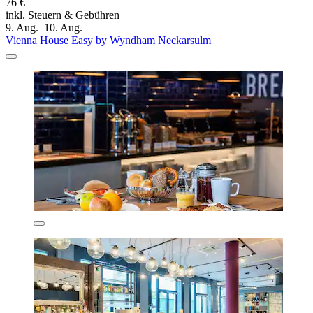
76 €
inkl. Steuern & Gebühren
9. Aug.–10. Aug.
Vienna House Easy by Wyndham Neckarsulm