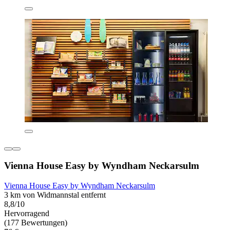
Vienna House Easy by Wyndham Neckarsulm
Vienna House Easy by Wyndham Neckarsulm
3 km von Widmannstal entfernt
8,8/10
Hervorragend
(177 Bewertungen)