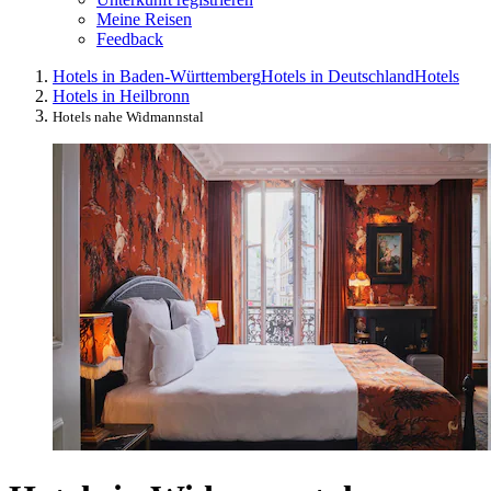
Meine Reisen
Feedback
Hotels in Baden-Württemberg
Hotels in Deutschland
Hotels
Hotels in Heilbronn
Hotels nahe Widmannstal