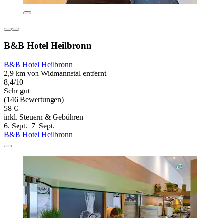
B&B Hotel Heilbronn
B&B Hotel Heilbronn
2,9 km von Widmannstal entfernt
8,4/10
Sehr gut
(146 Bewertungen)
58 €
inkl. Steuern & Gebühren
6. Sept.–7. Sept.
B&B Hotel Heilbronn