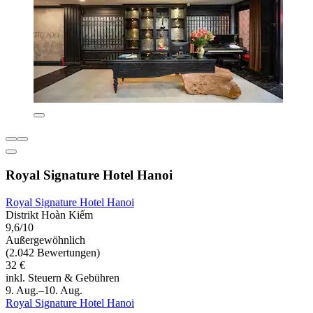
Royal Signature Hotel Hanoi
Royal Signature Hotel Hanoi
Distrikt Hoàn Kiếm
9,6/10
Außergewöhnlich
(2.042 Bewertungen)
32 €
inkl. Steuern & Gebühren
9. Aug.–10. Aug.
Royal Signature Hotel Hanoi