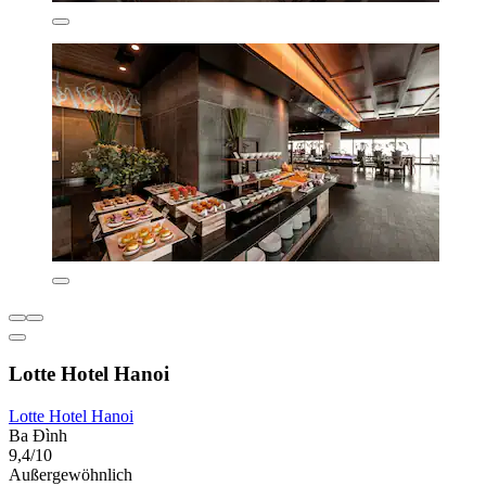
Lotte Hotel Hanoi
Lotte Hotel Hanoi
Ba Đình
9,4/10
Außergewöhnlich