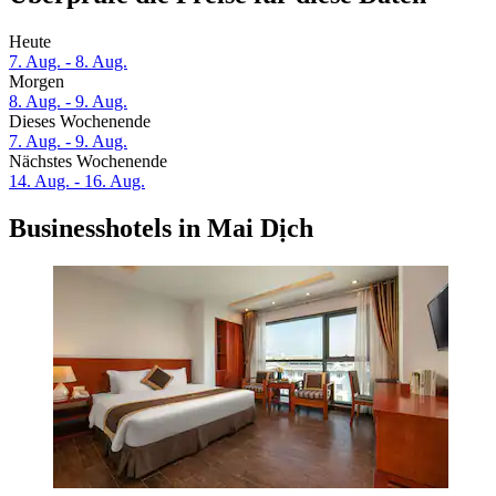
Heute
7. Aug. - 8. Aug.
Morgen
8. Aug. - 9. Aug.
Dieses Wochenende
7. Aug. - 9. Aug.
Nächstes Wochenende
14. Aug. - 16. Aug.
Businesshotels in Mai Dịch