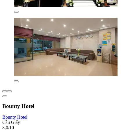
Bounty Hotel
Bounty Hotel
Cầu Giấy
8,0/10