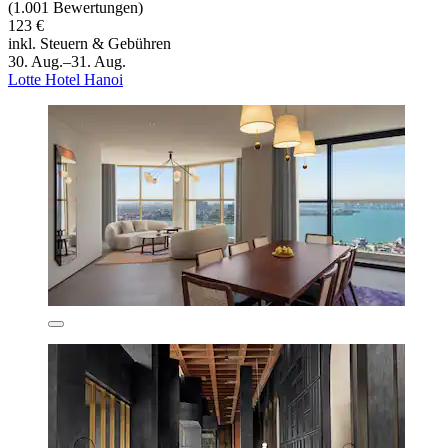
(1.001 Bewertungen)
123 €
inkl. Steuern & Gebühren
30. Aug.–31. Aug.
Lotte Hotel Hanoi