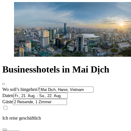
Businesshotels in Mai Dịch
Wo soll’s hingehen?
Daten
Gäste
Ich reise geschäftlich