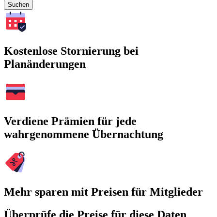
Suchen
Kostenlose Stornierung bei
Planänderungen
Verdiene Prämien für jede
wahrgenommene Übernachtung
Mehr sparen mit Preisen für Mitglieder
Überprüfe die Preise für diese Daten