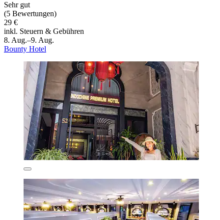
Sehr gut
(5 Bewertungen)
29 €
inkl. Steuern & Gebühren
8. Aug.–9. Aug.
Bounty Hotel