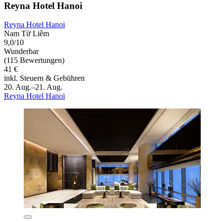
Reyna Hotel Hanoi
Reyna Hotel Hanoi
Nam Từ Liêm
9,0/10
Wunderbar
(115 Bewertungen)
41 €
inkl. Steuern & Gebühren
20. Aug.–21. Aug.
Reyna Hotel Hanoi