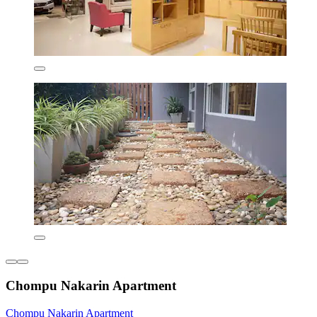
Chompu Nakarin Apartment
Chompu Nakarin Apartment