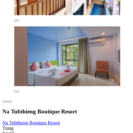
Na Tubthieng Boutique Resort
Na Tubthieng Boutique Resort
Trang