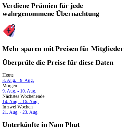
Verdiene Prämien für jede
wahrgenommene Übernachtung
Mehr sparen mit Preisen für Mitglieder
Überprüfe die Preise für diese Daten
Heute
8. Aug. - 9. Aug.
Morgen
9. Aug. - 10. Aug.
Nächstes Wochenende
14. Aug. - 16. Aug.
In zwei Wochen
21. Aug. - 23. Aug.
Unterkünfte in Nam Phut