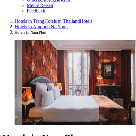
Meine Reisen
Feedback
Hotels in Trang
Hotels in Thailand
Hotels
Hotels in Amphoe Na Yong
Hotels in Nam Phut