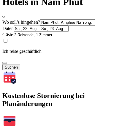
Hotels in Nam Phut
Wo soll’s hingehen?
Daten
Gäste
Ich reise geschäftlich
Suchen
Kostenlose Stornierung bei
Planänderungen