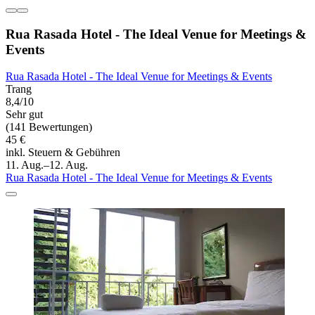
Rua Rasada Hotel - The Ideal Venue for Meetings &
Events
Rua Rasada Hotel - The Ideal Venue for Meetings & Events
Trang
8,4/10
Sehr gut
(141 Bewertungen)
45 €
inkl. Steuern & Gebühren
11. Aug.–12. Aug.
Rua Rasada Hotel - The Ideal Venue for Meetings & Events