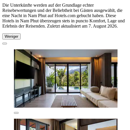
Die Unterkünfte werden auf der Grundlage echter
Reisebewertungen und der Beliebtheit bei Gästen ausgewählt, die
eine Nacht in Nam Phut auf Hotels.com gebucht haben. Diese
Hotels in Nam Phut überzeugen stets in puncto Komfort, Lage und
Erlebnis der Reisenden. Zuletzt aktualisiert am
7. August 2026
.
Weniger